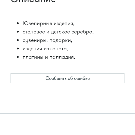
Ювелирные изделия,
столовое и детское серебро,
сувениры, подарки,
изделия из золота,
платины и палладия.
Сообщить об ошибке