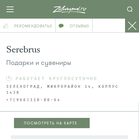
РЕКОМЕНДОВАТЬ
0
ОТЗЫВЫ
0
Serebrus
Подарки и сувениры
РАБОТАЕТ КРУГЛОСУТОЧНО
ЗЕЛЕНОГРАД, МИКРОРАЙОН 14, КОРПУС
1438
+7(966)310-88-64
ПОСМОТРЕТЬ НА КАРТЕ
ПОСМОТРЕТЬ НА КАРТЕ