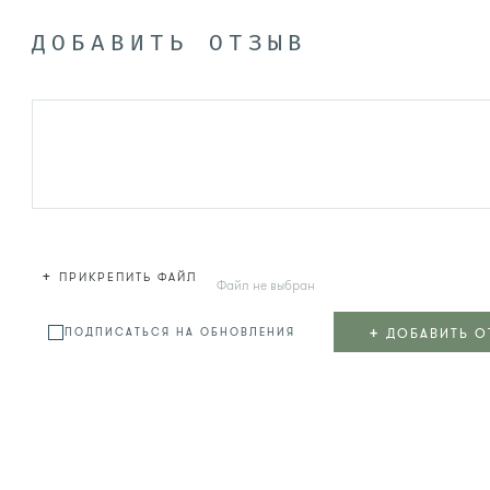
ДОБАВИТЬ ОТЗЫВ
+
ПРИКРЕПИТЬ ФАЙЛ
Файл не выбран
+
ДОБАВИТЬ О
ПОДПИСАТЬСЯ НА ОБНОВЛЕНИЯ