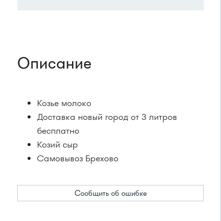
Описание
Козье молоко
Доставка новый город от 3 литров
бесплатно
Козий сыр
Самовывоз Брехово
Сообщить об ошибке