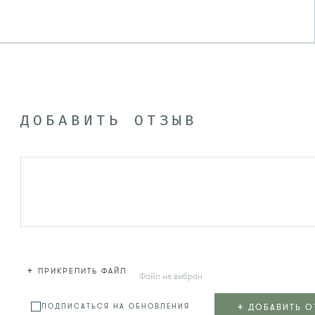
ДОБАВИТЬ ОТЗЫВ
+
ПРИКРЕПИТЬ ФАЙЛ
Файл не выбран
+
ДОБАВИТЬ О
ПОДПИСАТЬСЯ НА ОБНОВЛЕНИЯ