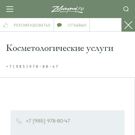
РЕКОМЕНДОВАТЬ
0
ОТЗЫВЫ
0
Косметологические услуги
+7(985)978-80-47
+7 (985) 978-80-47