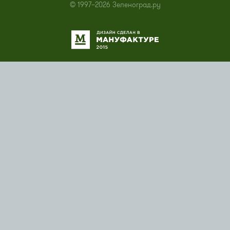
© 1997–2026 Зеленоград.ру