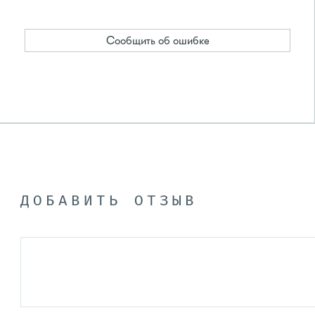
Сообщить об ошибке
ДОБАВИТЬ ОТЗЫВ