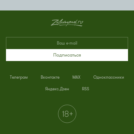
Подписаться
Телеграм
Вконтакте
MAX
Одноклассники
Яндекс.Дзен
RSS