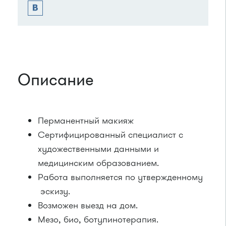
Описание
Перманентный макияж
Сертифицированный специалист с
художественными данными и
медицинским образованием.
Работа выполняется по утвержденному
эскизу.
Возможен выезд на дом.
Мезо, био, ботулинотерапия.