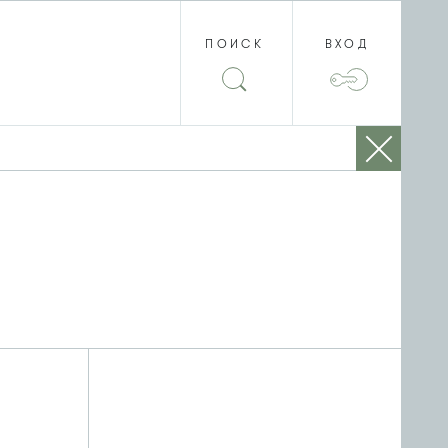
ПОИСК
ВХОД