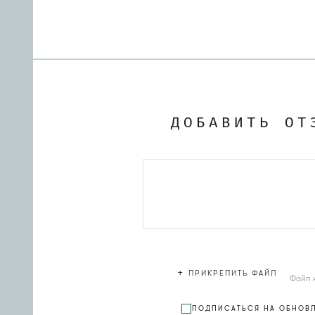
ДОБАВИТЬ ОТ
+
ПРИКРЕПИТЬ ФАЙЛ
Файл 
ПОДПИСАТЬСЯ НА ОБНОВ