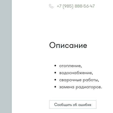
+7 (985) 888-56-47
Описание
отопление,
водоснабжение,
сварочные работы,
замена радиаторов.
Сообщить об ошибке