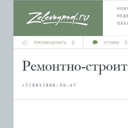
НОВ
НЕД
ОБЪ
0
0
РЕКОМЕНДОВАТЬ
ОТЗЫВЫ
Ремонтно-строит
+7(985)888-56-47