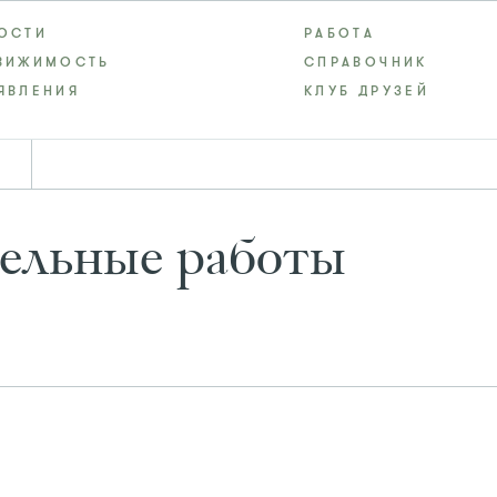
ОСТИ
РАБОТА
ВИЖИМОСТЬ
СПРАВОЧНИК
ЯВЛЕНИЯ
КЛУБ ДРУЗЕЙ
ельные работы