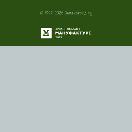
© 1997–2026 Зеленоград.ру