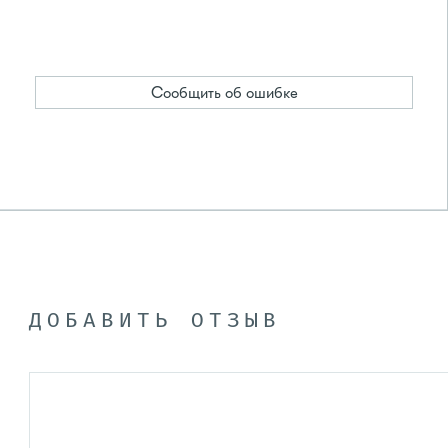
Сообщить об ошибке
ДОБАВИТЬ ОТЗЫВ