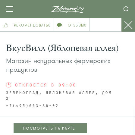
РЕКОМЕНДОВАТЬ
0
ОТЗЫВЫ
0
ВкусВилл (Яблоневая аллея)
Магазин натуральных фермерских
продуктов
ОТКРОЕТСЯ В 09:00
ЗЕЛЕНОГРАД, ЯБЛОНЕВАЯ АЛЛЕЯ, ДОМ
2
+7(495)663-86-02
ПОСМОТРЕТЬ НА КАРТЕ