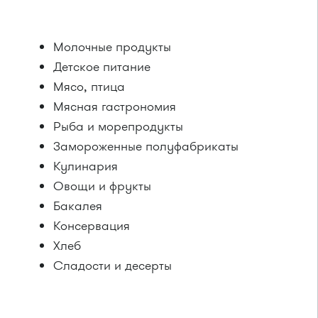
Молочные продукты
Детское питание
Мясо, птица
Мясная гастрономия
Рыба и морепродукты
Замороженные полуфабрикаты
Кулинария
Овощи и фрукты
Бакалея
Консервация
Хлеб
Сладости и десерты