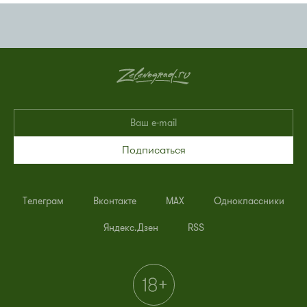
Подписаться
Телеграм
Вконтакте
MAX
Одноклассники
Яндекс.Дзен
RSS