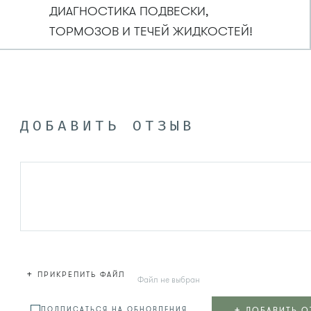
ДИАГНОСТИКА ПОДВЕСКИ,
ТОРМОЗОВ И ТЕЧЕЙ ЖИДКОСТЕЙ!
ДОБАВИТЬ ОТЗЫВ
+
ПРИКРЕПИТЬ ФАЙЛ
Файл не выбран
+
ДОБАВИТЬ О
ПОДПИСАТЬСЯ НА ОБНОВЛЕНИЯ