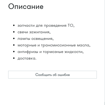
Описание
запчасти для проведения ТО,
свечи зажигания,
лампы освещения,
моторные и трансмиссионные масла,
антифризы и тормозные жидкости,
доставка.
Сообщить об ошибке