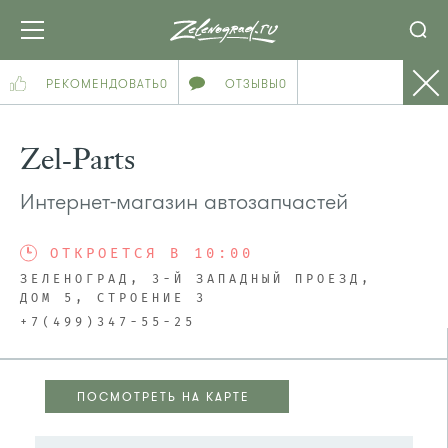
РЕКОМЕНДОВАТЬ
0
ОТЗЫВЫ
0
Zel-Parts
Интернет-магазин автозапчастей
ОТКРОЕТСЯ В 10:00
ЗЕЛЕНОГРАД, 3-Й ЗАПАДНЫЙ ПРОЕЗД,
ДОМ 5, СТРОЕНИЕ 3
+7(499)347-55-25
ПОСМОТРЕТЬ НА КАРТЕ
ПОСМОТРЕТЬ НА КАРТЕ