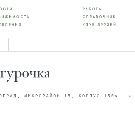
ОСТИ
РАБОТА
ВИЖИМОСТЬ
СПРАВОЧНИК
ЯВЛЕНИЯ
КЛУБ ДРУЗЕЙ
гурочка
ОГРАД, МИКРОРАЙОН 15, КОРПУС 1504