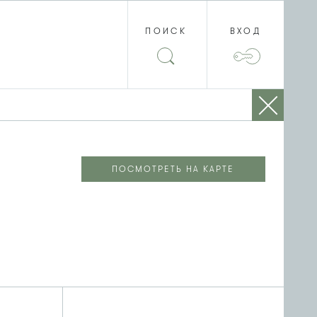
ПОИСК
ВХОД
ПОСМОТРЕТЬ НА КАРТЕ