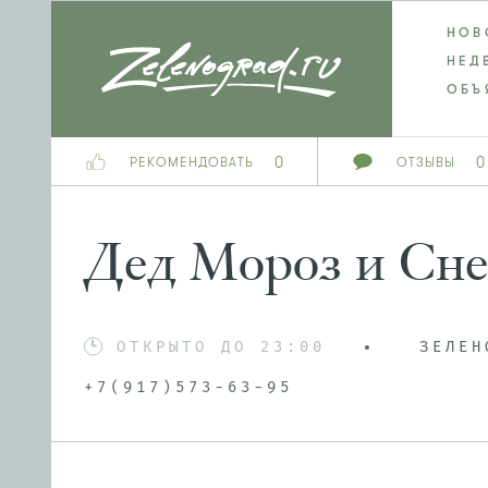
НОВ
НЕД
ОБЪ
0
0
РЕКОМЕНДОВАТЬ
ОТЗЫВЫ
Дед Мороз и Сне
ОТКРЫТО ДО 23:00
ЗЕЛЕН
+7(917)573-63-95