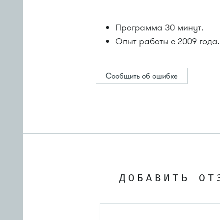
Программа 30 минут.
Опыт работы с 2009 года.
Сообщить об ошибке
ДОБАВИТЬ ОТ