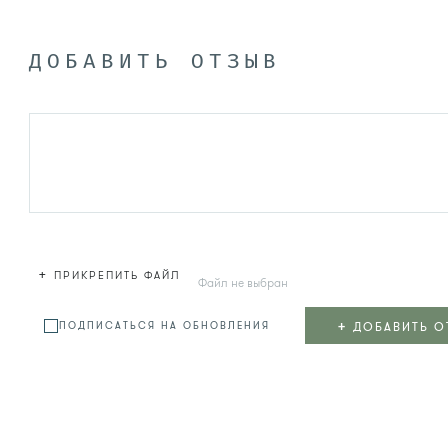
ДОБАВИТЬ ОТЗЫВ
+
ПРИКРЕПИТЬ ФАЙЛ
Файл не выбран
+
ДОБАВИТЬ О
ПОДПИСАТЬСЯ НА ОБНОВЛЕНИЯ