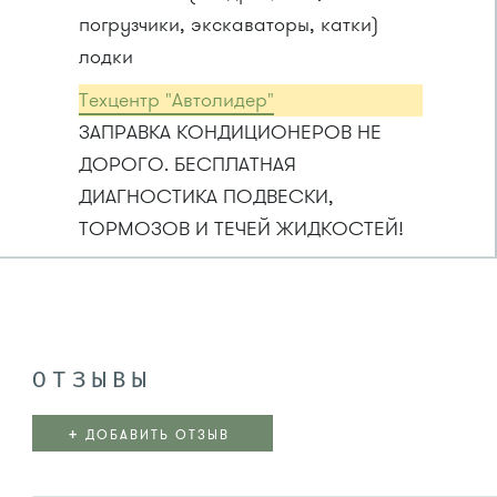
погрузчики, экскаваторы, катки)
лодки
Техцентр "Автолидер"
ЗАПРАВКА КОНДИЦИОНЕРОВ НЕ
ДОРОГО. БЕСПЛАТНАЯ
ДИАГНОСТИКА ПОДВЕСКИ,
ТОРМОЗОВ И ТЕЧЕЙ ЖИДКОСТЕЙ!
ОТЗЫВЫ
+
ДОБАВИТЬ ОТЗЫВ