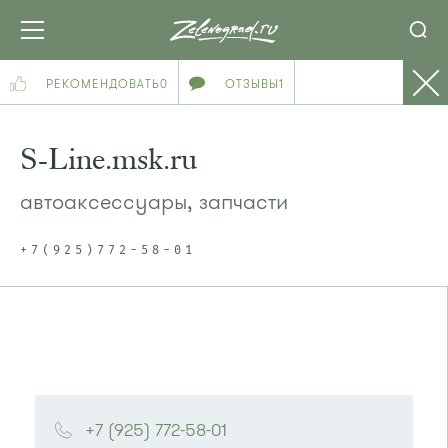
РЕКОМЕНДОВАТЬ
0
ОТЗЫВЫ
1
S-Line.msk.ru
автоаксессуары, запчасти
+7(925)772-58-01
+7 (925) 772-58-01