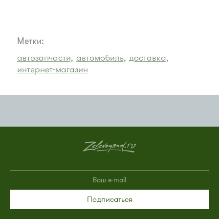
Метки:
автозапчасти,
автомобиль,
доставка,
интернет-магазин
Подписаться