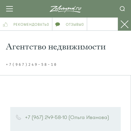
РЕКОМЕНДОВАТЬ
0
ОТЗЫВЫ
0
Агентство недвижимости
+7(967)249-58-10
+7 (967) 249-58-10 (Ольга Иванова)