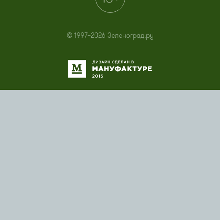
© 1997–2026 Зеленоград.ру