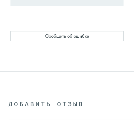
Сообщить об ошибке
ДОБАВИТЬ ОТЗЫВ