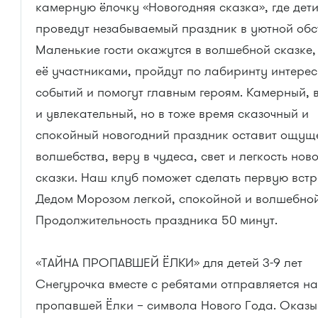
камерную ёлочку «Новогодняя сказка», где дет
проведут незабываемый праздник в уютной обс
Маленькие гости окажутся в волшебной сказке,
её участниками, пройдут по лабиринту интере
событий и помогут главным героям. Камерный, 
и увлекательный, но в тоже время сказочный и
спокойный новогодний праздник оставит ощущ
волшебства, веру в чудеса, свет и легкость нов
сказки. Наш клуб поможет сделать первую встр
Дедом Морозом легкой, спокойной и волшебной
Продолжительность праздника 50 минут.
«ТАЙНА ПРОПАВШЕЙ ЁЛКИ» для детей 3-9 лет
Снегурочка вместе с ребятами отправляется на
пропавшей Ёлки – символа Нового Года. Оказы