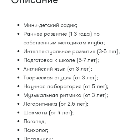
Описание
Мини-детский садик;
Раннее развитие (1-3 года) по
собственным методикам клуба;
Интеллектуальное развитие (3-5 лет);
Подготовка к школе (5-7 лет);
Английский язык (от 3 лет);
Творческая студия (от 3 лет);
Научная лаборатория (от 5 лет);
Музыкальная ритмика (от 3 лет);
Логоритмика (от 2,5 лет);
Шахматы (от 4 лет);
Логопед;
Психолог;
Праздники;