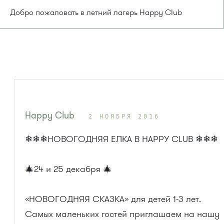
Добро пожаловать в летний лагерь Happy Club
Happy Club
2 НОЯБРЯ 2016
❄❄❄НОВОГОДНЯЯ ЕЛКА В HAPPY CLUB ❄❄❄
🎄24 и 25 декабря 🎄
«НОВОГОДНЯЯ СКАЗКА» для детей 1-3 лет.
Самых маленьких гостей приглашаем на нашу