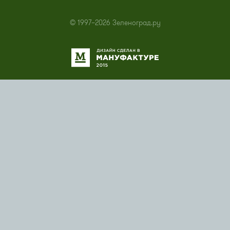
© 1997–2026 Зеленоград.ру