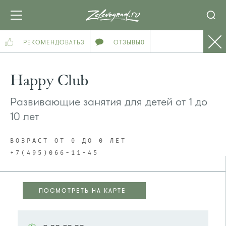
РЕКОМЕНДОВАТЬ
3
ОТЗЫВЫ
0
Happy Сlub
Развивающие занятия для детей от 1 до
10 лет
ВОЗРАСТ ОТ 0 ДО 0 ЛЕТ
+7(495)066-11-45
ПОСМОТРЕТЬ НА КАРТЕ
ПОСМОТРЕТЬ НА КАРТЕ