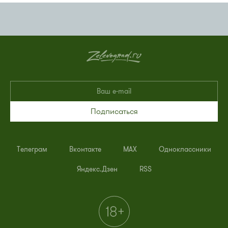
Подписаться
Телеграм
Вконтакте
MAX
Одноклассники
Яндекс.Дзен
RSS