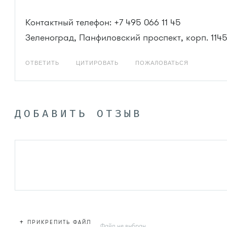
Контактный телефон: +7 495 066 11 45
Зеленоград, Панфиловский проспект, корп. 114
ОТВЕТИТЬ
ЦИТИРОВАТЬ
ПОЖАЛОВАТЬСЯ
ДОБАВИТЬ ОТЗЫВ
+
ПРИКРЕПИТЬ ФАЙЛ
Файл не выбран