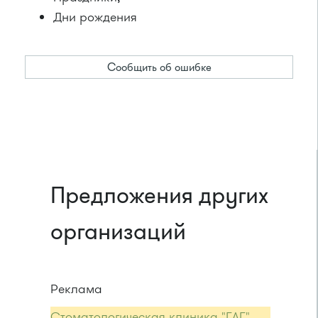
Дни рождения
Сообщить об ошибке
Предложения других
организаций
Реклама
Стоматологическая клиника "ГАГ"