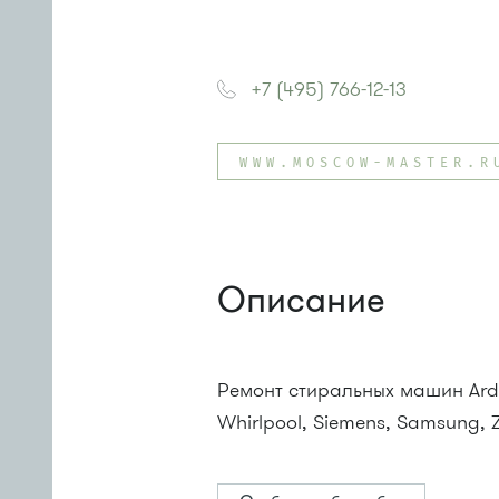
+7 (495) 766-12-13
WWW.MOSCOW-MASTER.R
Описание
Ремонт стиральных машин Ardo, 
Whirlpool, Siemens, Samsung, 