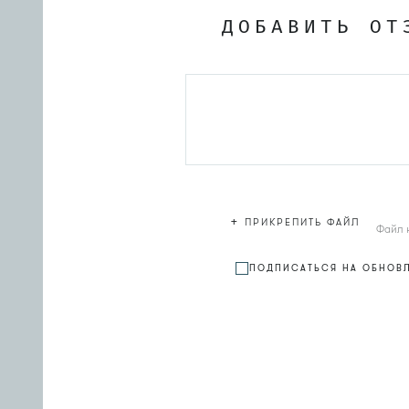
ДОБАВИТЬ ОТ
+
ПРИКРЕПИТЬ ФАЙЛ
Файл 
ПОДПИСАТЬСЯ НА ОБНОВ