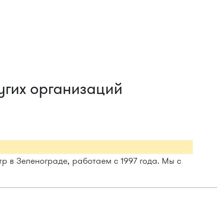
угих организаций
 в Зеленограде, работаем с 1997 года. Мы с