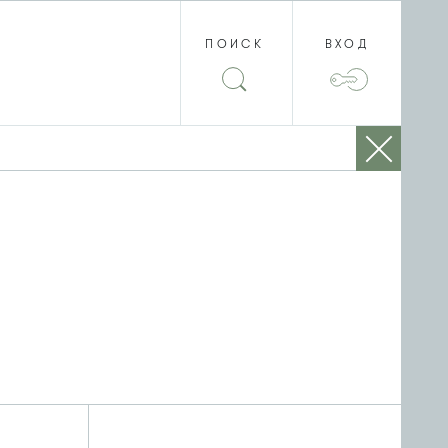
ПОИСК
ВХОД