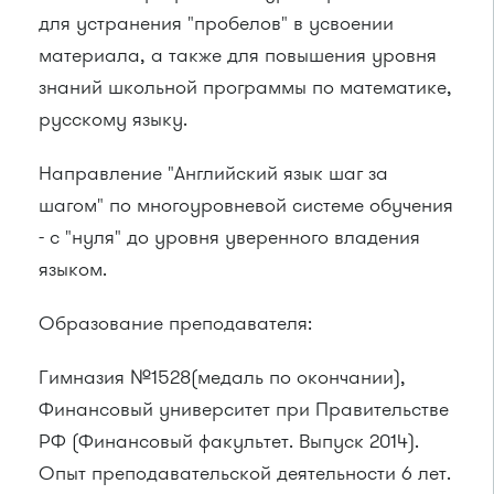
для устранения "пробелов" в усвоении
материала, а также для повышения уровня
знаний школьной программы по математике,
русскому языку.
Направление "Английский язык шаг за
шагом" по многоуровневой системе обучения
- с "нуля" до уровня уверенного владения
языком.
Образование преподавателя:
Гимназия №1528(медаль по окончании),
Финансовый университет при Правительстве
РФ (Финансовый факультет. Выпуск 2014).
Опыт преподавательской деятельности 6 лет.