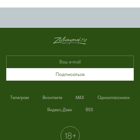
Подписаться
Телеграм
Вконтакте
MAX
Одноклассники
Яндекс.Дзен
RSS