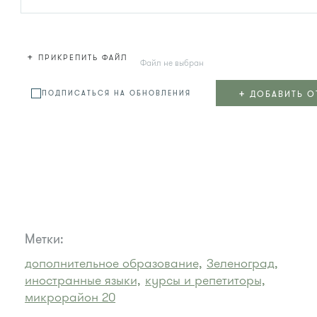
+
ПРИКРЕПИТЬ ФАЙЛ
Файл не выбран
+
ДОБАВИТЬ О
ПОДПИСАТЬСЯ НА ОБНОВЛЕНИЯ
Метки:
дополнительное образование,
Зеленоград,
иностранные языки,
курсы и репетиторы,
микрорайон 20