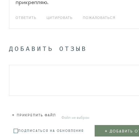
прикрепляю.
ОТВЕТИТЬ
ЦИТИРОВАТЬ
ПОЖАЛОВАТЬСЯ
ДОБАВИТЬ ОТЗЫВ
+
ПРИКРЕПИТЬ ФАЙЛ
Файл не выбран
+
ДОБАВИТЬ О
ПОДПИСАТЬСЯ НА ОБНОВЛЕНИЯ