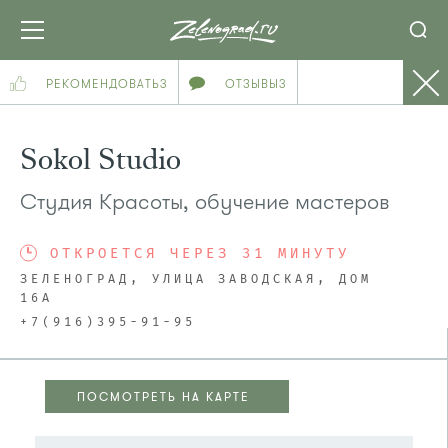
РЕКОМЕНДОВАТЬ
3
ОТЗЫВЫ
3
Sokol Studio
Студия Красоты, обучение мастеров
ОТКРОЕТСЯ ЧЕРЕЗ 31 МИНУТУ
ЗЕЛЕНОГРАД, УЛИЦА ЗАВОДСКАЯ, ДОМ
16А
+7(916)395-91-95
ПОСМОТРЕТЬ НА КАРТЕ
ПОСМОТРЕТЬ НА КАРТЕ