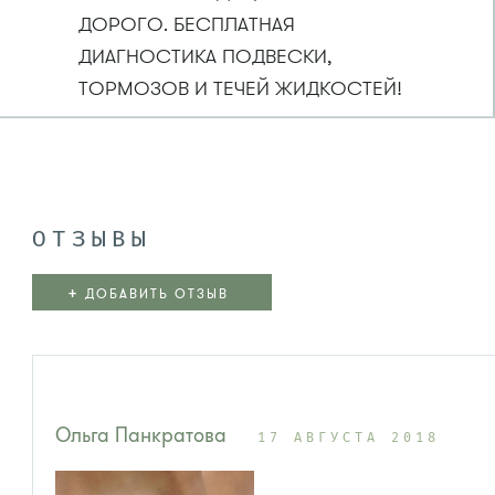
ДОРОГО. БЕСПЛАТНАЯ
ДИАГНОСТИКА ПОДВЕСКИ,
ТОРМОЗОВ И ТЕЧЕЙ ЖИДКОСТЕЙ!
ОТЗЫВЫ
+
ДОБАВИТЬ ОТЗЫВ
Ольга Панкратова
17 АВГУСТА 2018