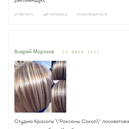
рекомендую.
ОТВЕТИТЬ
ЦИТИРОВАТЬ
ПОЖАЛОВАТЬСЯ
Андрей Морозов
25 ИЮЛЯ 2017
Студию Красоты \"Роксаны Сокол\" посоветов