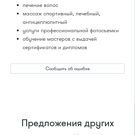
лечение волос
массаж спортивный, лечебный,
антицеллюлитный
услуги профессиональной фотосъемки
обучение мастеров с выдачей
сертификатов и дипломов
Сообщить об ошибке
Предложения других