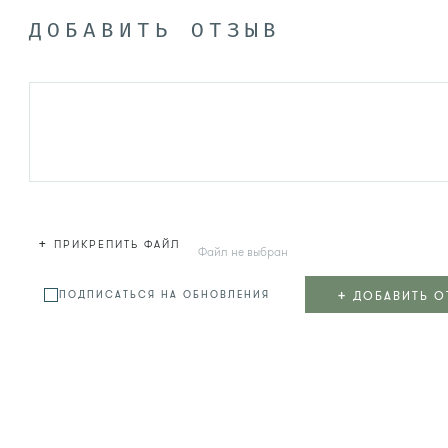
ДОБАВИТЬ ОТЗЫВ
+
ПРИКРЕПИТЬ ФАЙЛ
Файл не выбран
+
ДОБАВИТЬ О
ПОДПИСАТЬСЯ НА ОБНОВЛЕНИЯ