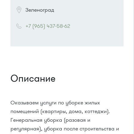
Зеленоград
+7 (965) 437-58-62
Описание
Оказываем услуги по уборке жилых
помещений (квартиры, дома, коттеджи).
Генеральная уборка (разовая и
регулярная), уборка после строительства и