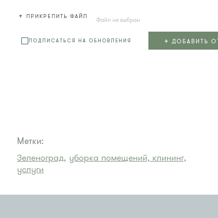
+
ПРИКРЕПИТЬ ФАЙЛ
Файл не выбран
+
ДОБАВИТЬ О
ПОДПИСАТЬСЯ НА ОБНОВЛЕНИЯ
Метки:
Зеленоград,
уборка помещений, клининг,
услуги