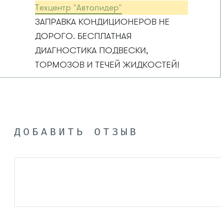
Техцентр "Автолидер"
ЗАПРАВКА КОНДИЦИОНЕРОВ НЕ
ДОРОГО. БЕСПЛАТНАЯ
ДИАГНОСТИКА ПОДВЕСКИ,
ТОРМОЗОВ И ТЕЧЕЙ ЖИДКОСТЕЙ!
ДОБАВИТЬ ОТЗЫВ