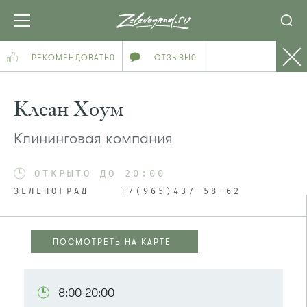
РЕКОМЕНДОВАТЬ
0
ОТЗЫВЫ
0
Клеан Хоум
Клининговая компания
ОТКРЫТО ДО 20:00
ЗЕЛЕНОГРАД
+7(965)437-58-62
ПОСМОТРЕТЬ НА КАРТЕ
8:00-20:00