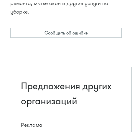
ремонта, мытье окон и другие услуги по
уборке.
Сообщить об ошибке
Предложения других
организаций
Реклама