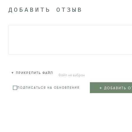
ДОБАВИТЬ ОТЗЫВ
+
ПРИКРЕПИТЬ ФАЙЛ
Файл не выбран
+
ДОБАВИТЬ О
ПОДПИСАТЬСЯ НА ОБНОВЛЕНИЯ