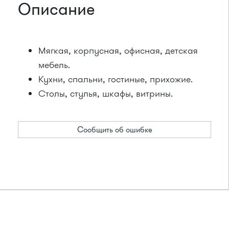
Описание
Мягкая, корпусная, офисная, детская
мебель.
Кухни, спальни, гостиные, прихожие.
Столы, стулья, шкафы, витрины.
Сообщить об ошибке