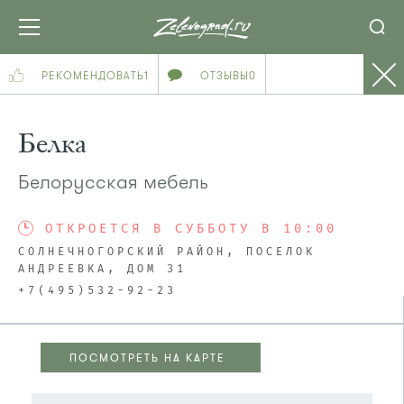
РЕКОМЕНДОВАТЬ
1
ОТЗЫВЫ
0
Белка
Белорусская мебель
ОТКРОЕТСЯ В СУББОТУ В 10:00
СОЛНЕЧНОГОРСКИЙ РАЙОН, ПОСЕЛОК
АНДРЕЕВКА, ДОМ 31
+7(495)532-92-23
ПОСМОТРЕТЬ НА КАРТЕ
ПОСМОТРЕТЬ НА КАРТЕ