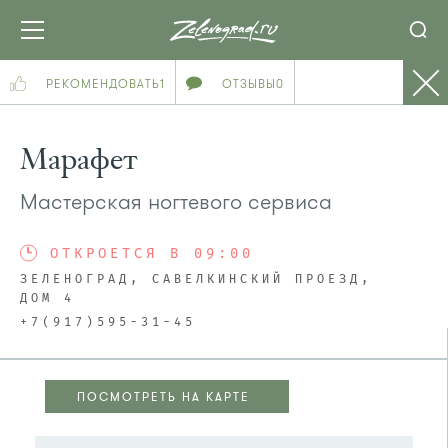
РЕКОМЕНДОВАТЬ
1
ОТЗЫВЫ
0
Марафет
Мастерская ногтевого сервиса
ОТКРОЕТСЯ В 09:00
ЗЕЛЕНОГРАД, САВЕЛКИНСКИЙ ПРОЕЗД,
ДОМ 4
+7(917)595-31-45
ПОСМОТРЕТЬ НА КАРТЕ
ПОСМОТРЕТЬ НА КАРТЕ