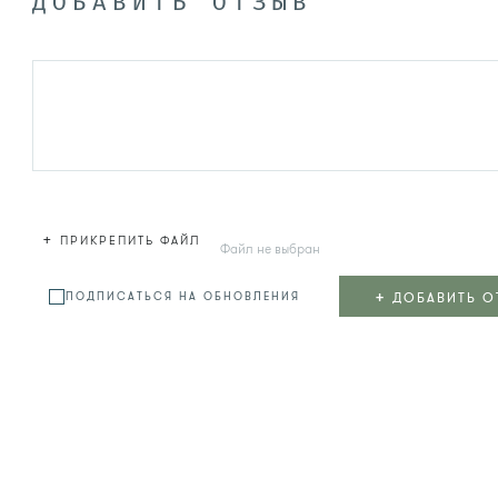
ДОБАВИТЬ ОТЗЫВ
+
ПРИКРЕПИТЬ ФАЙЛ
Файл не выбран
+
ДОБАВИТЬ О
ПОДПИСАТЬСЯ НА ОБНОВЛЕНИЯ