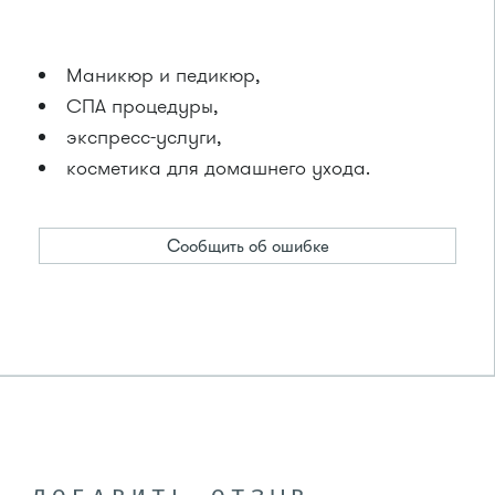
Маникюр и педикюр,
СПА процедуры,
экспресс-услуги,
косметика для домашнего ухода.
Сообщить об ошибке