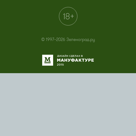
© 1997–2026 Зеленоград.ру