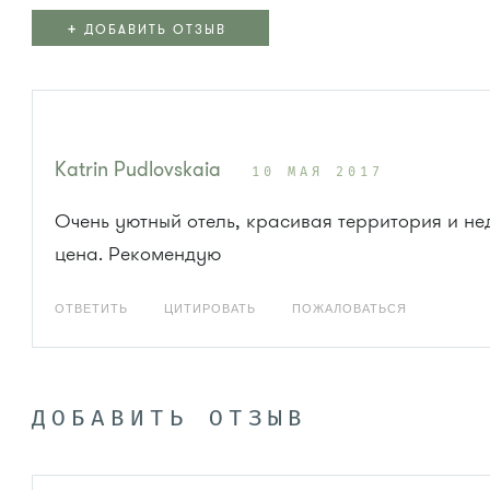
+
ДОБАВИТЬ ОТЗЫВ
Katrin Pudlovskaia
10 МАЯ 2017
Очень уютный отель, красивая территория и не
цена. Рекомендую
ОТВЕТИТЬ
ЦИТИРОВАТЬ
ПОЖАЛОВАТЬСЯ
ДОБАВИТЬ ОТЗЫВ