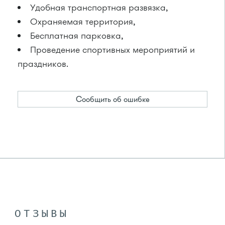
Удобная транспортная развязка,
Охраняемая территория,
Бесплатная парковка,
Проведение спортивных мероприятий и
праздников.
Сообщить об ошибке
ОТЗЫВЫ