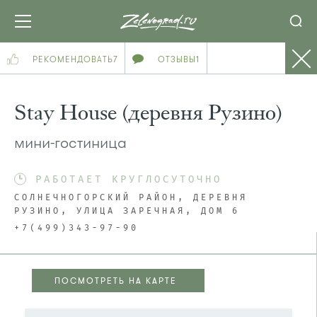
РЕКОМЕНДОВАТЬ
7
ОТЗЫВЫ
1
Stay House (деревня Рузино)
мини-гостиница
РАБОТАЕТ КРУГЛОСУТОЧНО
СОЛНЕЧНОГОРСКИЙ РАЙОН, ДЕРЕВНЯ
РУЗИНО, УЛИЦА ЗАРЕЧНАЯ, ДОМ 6
+7(499)343-97-90
ПОСМОТРЕТЬ НА КАРТЕ
ПОСМОТРЕТЬ НА КАРТЕ