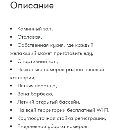
Описание
Каминный зал,
Столовая,
Cобственная кухня, где каждый
желающий может приготовить еду,
Cпортивный зал,
Несколько номеров разной ценовой
категории,
Летняя веранда,
Зона барбекю,
Летний открытый бассейн,
На всей территории бесплатный Wi-Fi,
Круглосуточная стойка регистрации,
Ежедневная уборка номеров,