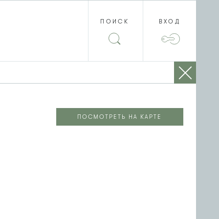
ПОИСК
ВХОД
ПОСМОТРЕТЬ НА КАРТЕ