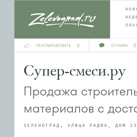
НОВ
НЕД
ОБЪ
0
0
РЕКОМЕНДОВАТЬ
ОТЗЫВЫ
Супер-смеси.ру
Продажа строитель
материалов с дост
ЗЕЛЕНОГРАД, УЛИЦА РАДИО, ДОМ 2