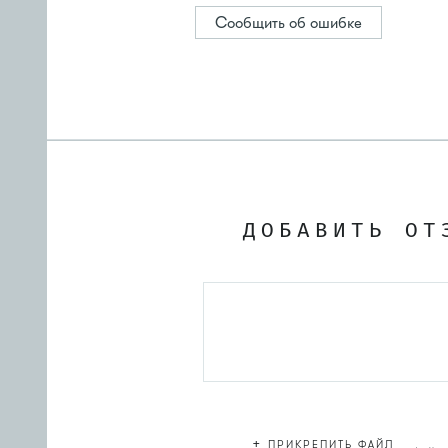
Сообщить об ошибке
ДОБАВИТЬ ОТ
+
ПРИКРЕПИТЬ ФАЙЛ