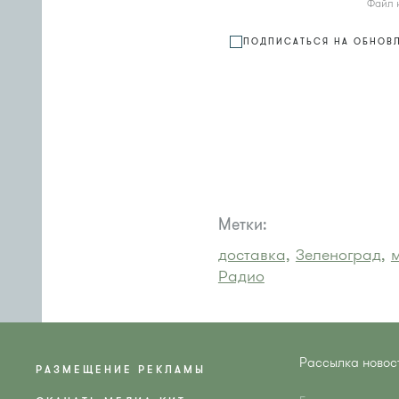
Файл 
ПОДПИСАТЬСЯ НА ОБНОВ
Метки:
доставка,
Зеленоград,
Радио
Рассылка новос
РАЗМЕЩЕНИЕ РЕКЛАМЫ