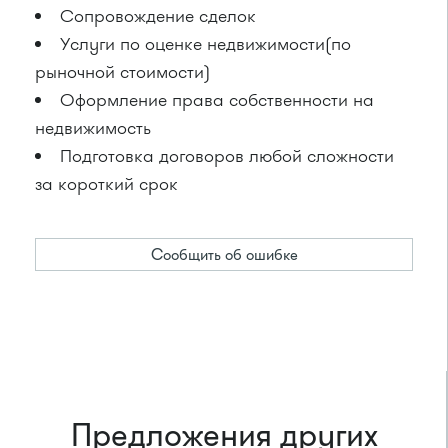
Сопровождение сделок
Услуги по оценке недвижимости(по
рыночной стоимости)
Оформление права собственности на
недвижимость
Подготовка договоров любой сложности
за короткий срок
Сообщить об ошибке
Предложения других