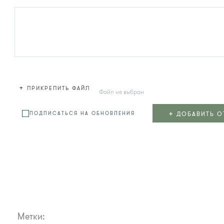
+
ПРИКРЕПИТЬ ФАЙЛ
Файл не выбран
+
ДОБАВИТЬ О
ПОДПИСАТЬСЯ НА ОБНОВЛЕНИЯ
Метки: