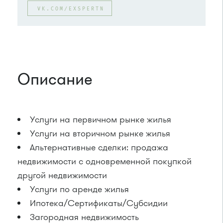
VK.COM/EXSPERTN
Описание
Услуги на первичном рынке жилья
Услуги на вторичном рынке жилья
Альтернативные сделки: продажа
недвижимости с одновременной покупкой
другой недвижимости
Услуги по аренде жилья
Ипотека/Сертификаты/Субсидии
Загородная недвижимость