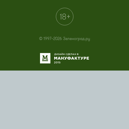
© 1997–2026 Зеленоград.ру