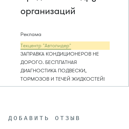
организаций
Реклама
Техцентр "Автолидер"
ЗАПРАВКА КОНДИЦИОНЕРОВ НЕ
ДОРОГО. БЕСПЛАТНАЯ
ДИАГНОСТИКА ПОДВЕСКИ,
ТОРМОЗОВ И ТЕЧЕЙ ЖИДКОСТЕЙ!
ДОБАВИТЬ ОТЗЫВ