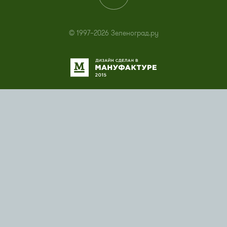
© 1997–2026 Зеленоград.ру