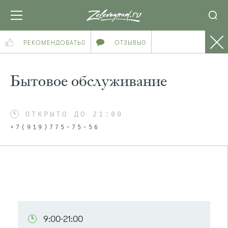
РЕКОМЕНДОВАТЬ
0
ОТЗЫВЫ
0
Бытовое обслуживание
ОТКРЫТО ДО 21:00
+7(919)775-75-56
9:00-21:00