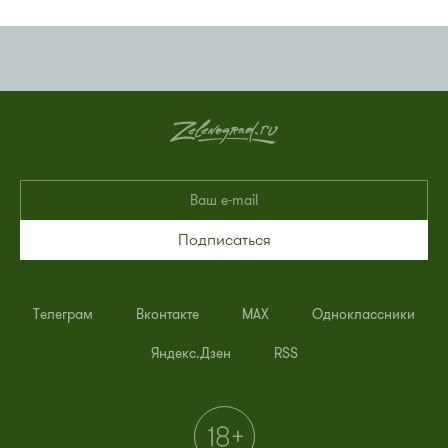
Подписаться
Телеграм
Вконтакте
MAX
Одноклассники
Яндекс.Дзен
RSS