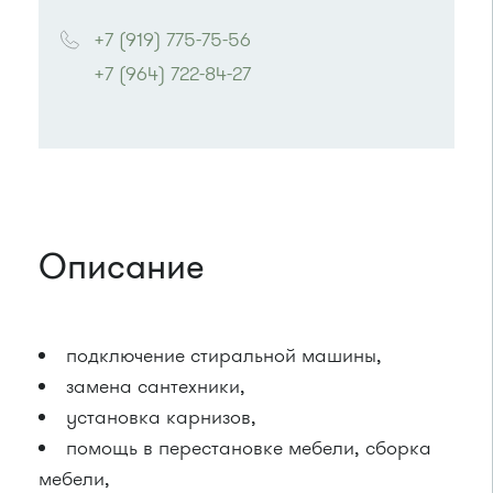
+7 (919) 775-75-56
+7 (964) 722-84-27
Описание
подключение стиральной машины,
замена сантехники,
установка карнизов,
помощь в перестановке мебели, сборка
мебели,