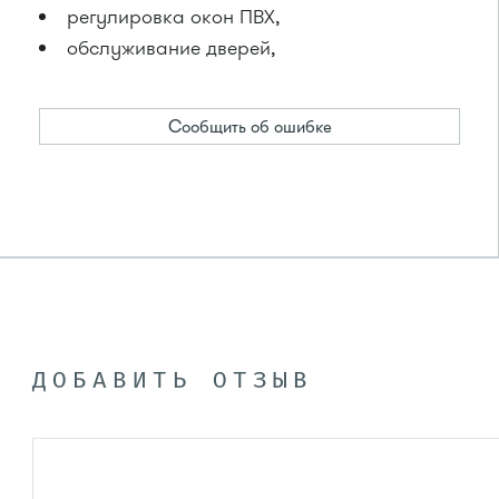
регулировка окон ПВХ,
обслуживание дверей,
Сообщить об ошибке
ДОБАВИТЬ ОТЗЫВ