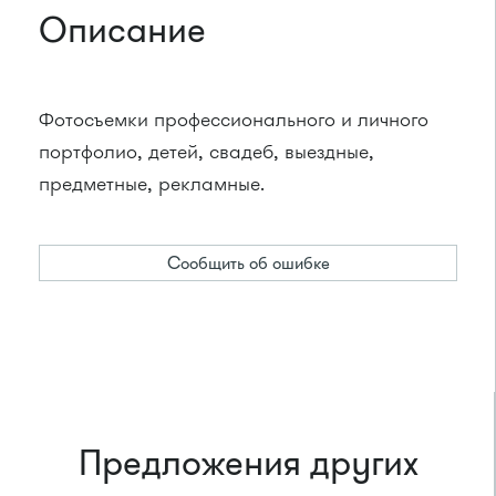
Описание
Фотосъемки профессионального и личного
портфолио, детей, свадеб, выездные,
предметные, рекламные.
Сообщить об ошибке
Предложения других