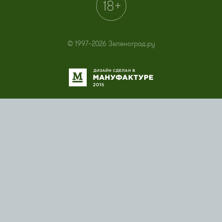
© 1997–2026 Зеленоград.ру