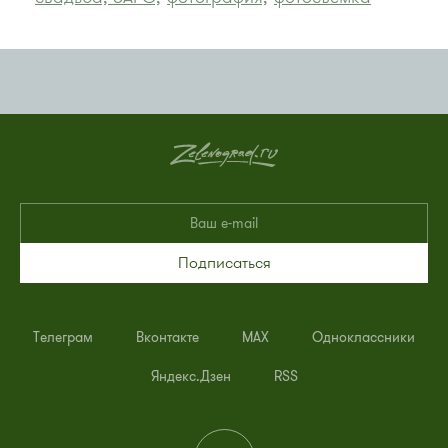
Подписаться
Телеграм
Вконтакте
MAX
Одноклассники
Яндекс.Дзен
RSS