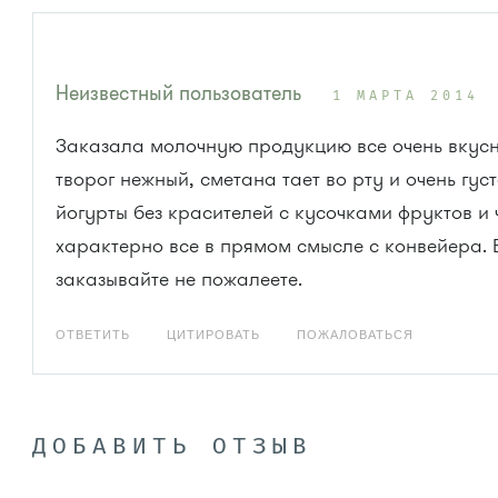
Неизвестный пользователь
1 МАРТА 2014
Заказала молочную продукцию все очень вкусн
творог нежный, сметана тает во рту и очень густ
йогурты без красителей с кусочками фруктов и 
характерно все в прямом смысле с конвейера.
заказывайте не пожалеете.
ОТВЕТИТЬ
ЦИТИРОВАТЬ
ПОЖАЛОВАТЬСЯ
ДОБАВИТЬ ОТЗЫВ