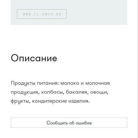
WWW.CL-UMCA.RU
Описание
Продукты питания: молоко и молочная
продукция, колбасы, бакалея, овощи,
фрукты, кондитерские изделия.
Сообщить об ошибке