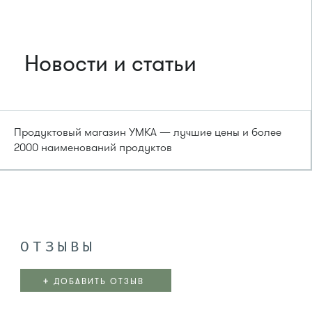
Новости и статьи
Продуктовый магазин УМКА — лучшие цены и более
2000 наименований продуктов
ОТЗЫВЫ
+
ДОБАВИТЬ ОТЗЫВ