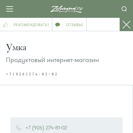
РЕКОМЕНДОВАТЬ
1
ОТЗЫВЫ
1
Умка
Продуктовый интернет-магазин
+7(926)274-81-02
+7 (926) 274-81-02