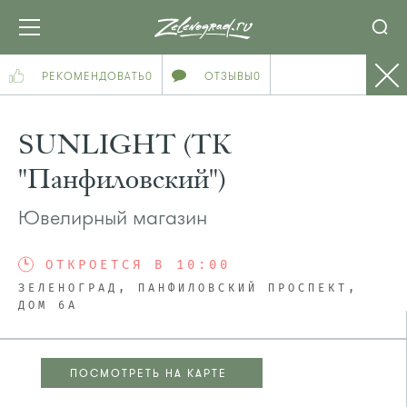
РЕКОМЕНДОВАТЬ
0
ОТЗЫВЫ
0
SUNLIGHT (ТК
"Панфиловский")
Ювелирный магазин
ОТКРОЕТСЯ В 10:00
ЗЕЛЕНОГРАД, ПАНФИЛОВСКИЙ ПРОСПЕКТ,
ДОМ 6А
ПОСМОТРЕТЬ НА КАРТЕ
ПОСМОТРЕТЬ НА КАРТЕ