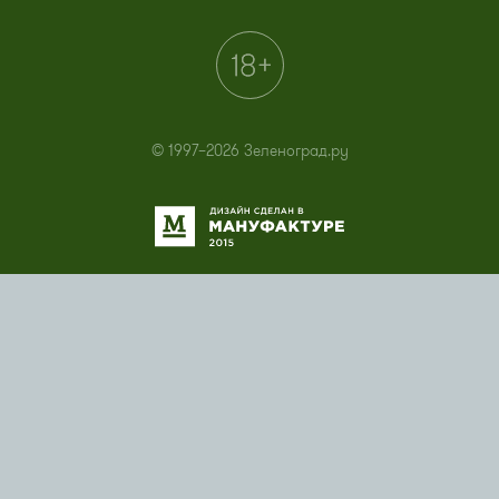
© 1997–2026 Зеленоград.ру