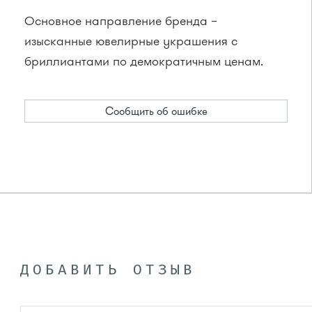
Основное направление бренда –
изысканные ювелирные украшения с
бриллиантами по демократичным ценам.
Сообщить об ошибке
ДОБАВИТЬ ОТЗЫВ