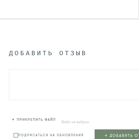
ДОБАВИТЬ ОТЗЫВ
+
ПРИКРЕПИТЬ ФАЙЛ
Файл не выбран
+
ДОБАВИТЬ О
ПОДПИСАТЬСЯ НА ОБНОВЛЕНИЯ