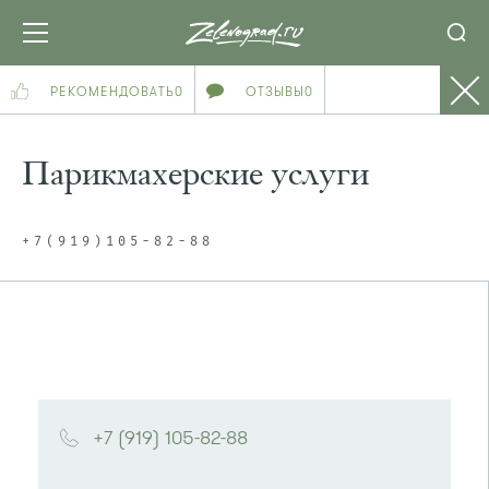
РЕКОМЕНДОВАТЬ
0
ОТЗЫВЫ
0
Парикмахерские услуги
+7(919)105-82-88
+7 (919) 105-82-88