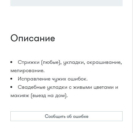
Описание
Стрижки (любые), укладки, окрашивание,
мелирование.
Исправление чужих ошибок.
Свадебные укладки с живыми цветами и
макияж (выезд на дом).
Сообщить об ошибке