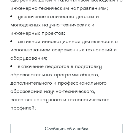
инженерно-техническим направлениям;
увеличение количества детских и
молодежных научно-технических и
инженерных проектов;
активная инновационная деятельность с
использованием современных технологий и
оборудования;
включение педагогов в подготовку
образовательных программ общего,
дополнительного и профессионального
образования научно-технического,
естественнонаучного и технологического
профилей;
Сообщить об ошибке