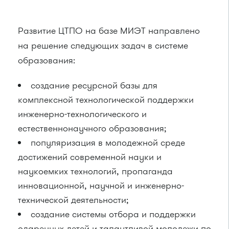
Развитие ЦТПО на базе МИЭТ направлено
на решение следующих задач в системе
образования:
создание ресурсной базы для
комплексной технологической поддержки
инженерно-технологического и
естественнонаучного образования;
популяризация в молодежной среде
достижений современной науки и
наукоемких технологий, пропаганда
инновационной, научной и инженерно-
технической деятельности;
создание системы отбора и поддержки
одаренных детей и талантливой молодежи по