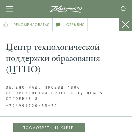
РЕКОМЕНДОВАТЬ
0
ОТЗЫВЫ
0
Центр технологической
поддержки образования
(ЦТПО)
ЗЕЛЕНОГРАД, ПРОЕЗД 4806
(ГЕОРГИЕВСКИЙ ПРОСПЕКТ), ДОМ 5
СТРОЕНИЕ 8
+7(499)720-85-72
ПОСМОТРЕТЬ НА КАРТЕ