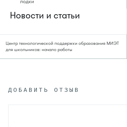
лодки
Новости и статьи
Центр технологической поддержки образования МИЭТ
для школьников: начало работы
ДОБАВИТЬ ОТЗЫВ