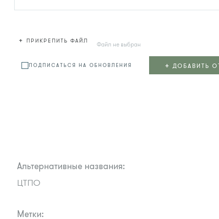
+
ПРИКРЕПИТЬ ФАЙЛ
Файл не выбран
+
ДОБАВИТЬ О
ПОДПИСАТЬСЯ НА ОБНОВЛЕНИЯ
Альтернативные названия:
ЦТПО
Метки: