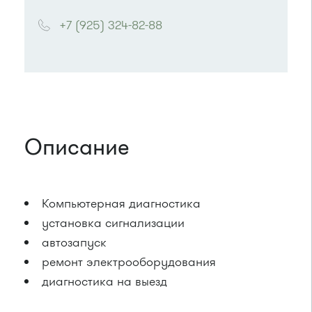
+7 (925) 324-82-88
Описание
Компьютерная диагностика
установка сигнализации
автозапуск
ремонт электрооборудования
диагностика на выезд