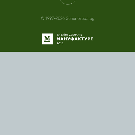
© 1997–2026 Зеленоград.ру