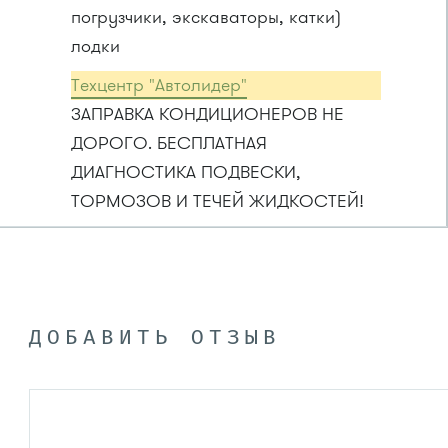
погрузчики, экскаваторы, катки)
лодки
Техцентр "Автолидер"
ЗАПРАВКА КОНДИЦИОНЕРОВ НЕ
ДОРОГО. БЕСПЛАТНАЯ
ДИАГНОСТИКА ПОДВЕСКИ,
ТОРМОЗОВ И ТЕЧЕЙ ЖИДКОСТЕЙ!
ДОБАВИТЬ ОТЗЫВ