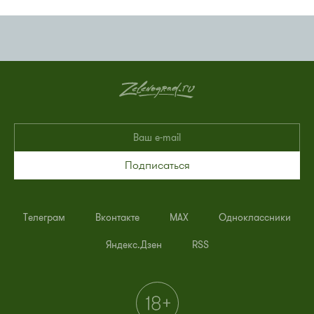
Подписаться
Телеграм
Вконтакте
MAX
Одноклассники
Яндекс.Дзен
RSS