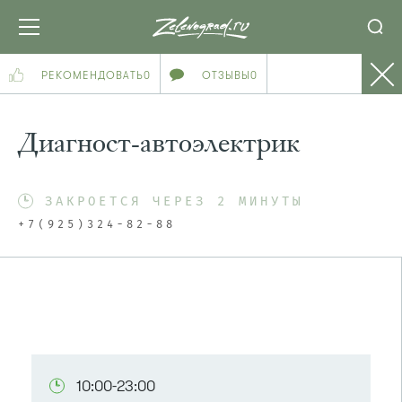
РЕКОМЕНДОВАТЬ
0
ОТЗЫВЫ
0
Диагност-автоэлектрик
ЗАКРОЕТСЯ ЧЕРЕЗ 2 МИНУТЫ
+7(925)324-82-88
10:00-23:00