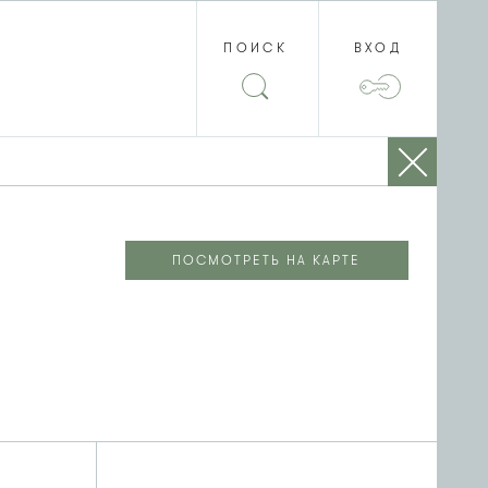
ПОИСК
ВХОД
ПОСМОТРЕТЬ НА КАРТЕ