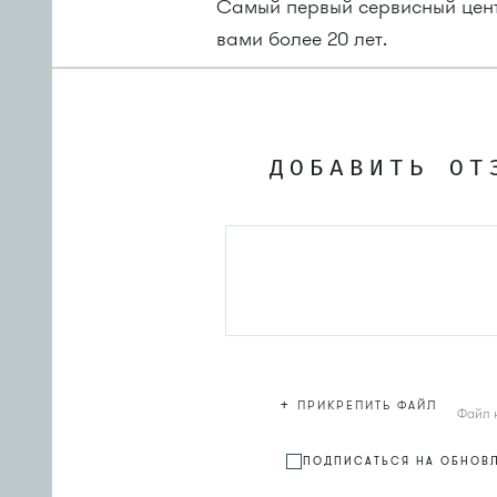
Самый первый сервисный центр
вами более 20 лет.
ДОБАВИТЬ ОТ
+
ПРИКРЕПИТЬ ФАЙЛ
Файл 
ПОДПИСАТЬСЯ НА ОБНОВ