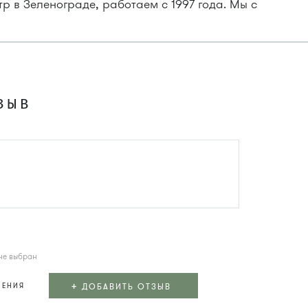
 в Зеленограде, работаем с 1997 года. Мы с
ЗЫВ
не выбран
+
ДОБАВИТЬ ОТЗЫВ
ЛЕНИЯ