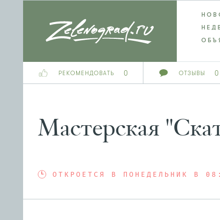
НОВ
НЕД
ОБЪ
0
0
РЕКОМЕНДОВАТЬ
ОТЗЫВЫ
Мастерская "Ска
ОТКРОЕТСЯ В ПОНЕДЕЛЬНИК В 08