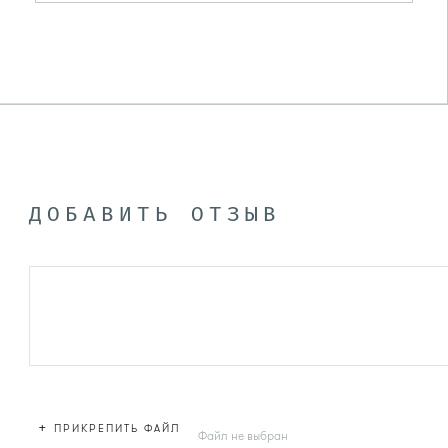
ДОБАВИТЬ ОТЗЫВ
+
ПРИКРЕПИТЬ ФАЙЛ
Файл не выбран