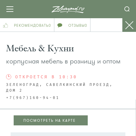
РЕКОМЕНДОВАТЬ
0
ОТЗЫВЫ
0
Мебель & Кухни
корпусная мебель в розницу и оптом
ОТКРОЕТСЯ В 10:30
ЗЕЛЕНОГРАД, САВЕЛКИНСКИЙ ПРОЕЗД,
ДОМ 2
+7(967)160-94-01
ПОСМОТРЕТЬ НА КАРТЕ
ПОСМОТРЕТЬ НА КАРТЕ