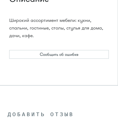
Широкий ассортимент мебели: кухни,
спальни, гостиные, столы, стулья для дома,
дачи, кафе.
Сообщить об ошибке
ДОБАВИТЬ ОТЗЫВ