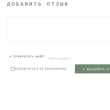
ДОБАВИТЬ ОТЗЫВ
+
ПРИКРЕПИТЬ ФАЙЛ
Файл не выбран
+
ДОБАВИТЬ О
ПОДПИСАТЬСЯ НА ОБНОВЛЕНИЯ