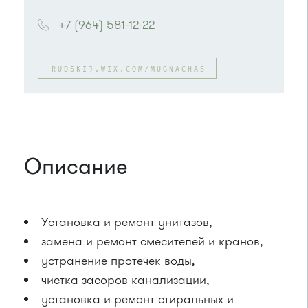
+7 (964) 581-12-22
RUDSKIJ.WIX.COM/MUGNACHAS
Описание
Установка и ремонт унитазов,
замена и ремонт смесителей и кранов,
устранение протечек воды,
чистка засоров канализации,
установка и ремонт стиральных и