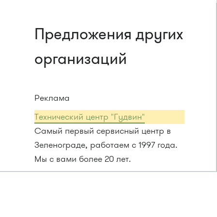
Предложения других
организаций
Реклама
Технический центр "Гудвин"
Самый первый сервисный центр в
Зеленограде, работаем с 1997 года.
Мы с вами более 20 лет.