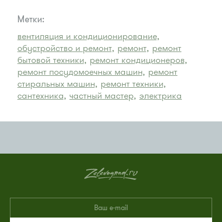
Метки:
вентиляция и кондиционирование,
обустройство и ремонт,
ремонт,
ремонт
бытовой техники,
ремонт кондиционеров,
ремонт посудомоечных машин,
ремонт
стиральных машин,
ремонт техники,
сантехника,
частный мастер,
электрика