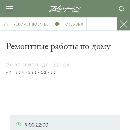
РЕКОМЕНДОВАТЬ
0
ОТЗЫВЫ
0
Ремонтные работы по дому
ОТКРЫТО ДО 22:00
+7(964)581-12-22
9:00-22:00