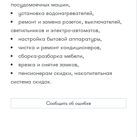
посудомоечных машин,
установка водонагревателей,
ремонт и замена розеток, выключателей,
светильников и электро-автоматов,
настройка бытовой аппаратуры,
чистка и ремонт кондиционеров,
сборка-разборка мебели,
врезка и снятие замков,
пенсионерам скидки, накопительная
система скидок.
Сообщить об ошибке