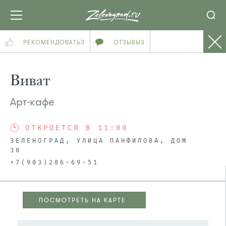
РЕКОМЕНДОВАТЬ
3
ОТЗЫВЫ
3
Виват
Арт-кафе
ОТКРОЕТСЯ В 11:00
ЗЕЛЕНОГРАД, УЛИЦА ПАНФИЛОВА, ДОМ
30
+7(903)286-69-51
ПОСМОТРЕТЬ НА КАРТЕ
ПОСМОТРЕТЬ НА КАРТЕ