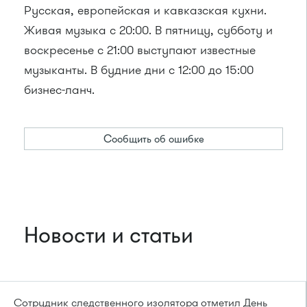
Русская, европейская и кавказская кухни.
Живая музыка с 20:00. В пятницу, субботу и
воскресенье с 21:00 выступают известные
музыканты. В будние дни с 12:00 до 15:00
бизнес-ланч.
Сообщить об ошибке
Новости и статьи
Сотрудник следственного изолятора отметил День