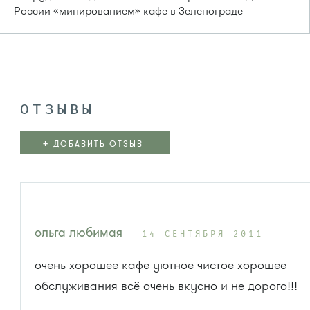
России «минированием» кафе в Зеленограде
ОТЗЫВЫ
+
ДОБАВИТЬ ОТЗЫВ
ольга любимая
14 СЕНТЯБРЯ 2011
очень хорошее кафе уютное чистое хорошее
обслуживания всё очень вкусно и не дорого!!!