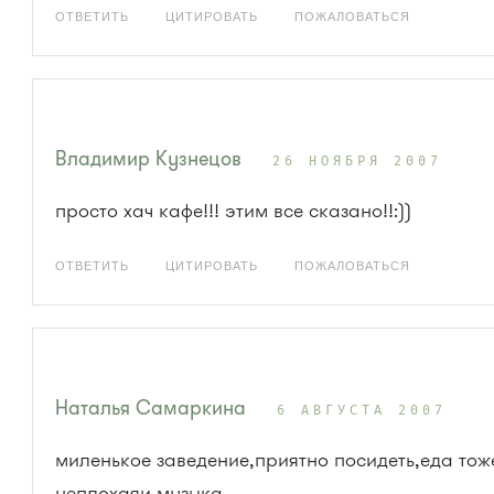
ОТВЕТИТЬ
ЦИТИРОВАТЬ
ПОЖАЛОВАТЬСЯ
Владимир Кузнецов
26 НОЯБРЯ 2007
просто хач кафе!!! этим все сказано!!:))
ОТВЕТИТЬ
ЦИТИРОВАТЬ
ПОЖАЛОВАТЬСЯ
Наталья Самаркина
6 АВГУСТА 2007
миленькое заведение,приятно посидеть,еда тож
неплохаяи музыка.