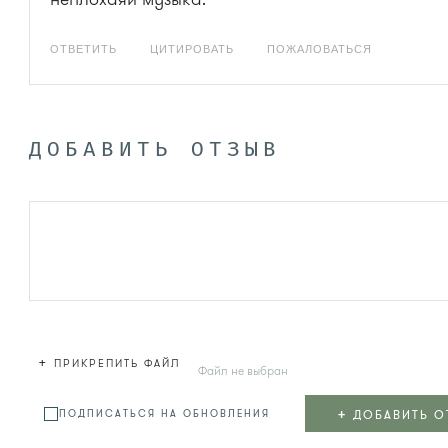
ОТВЕТИТЬ
ЦИТИРОВАТЬ
ПОЖАЛОВАТЬСЯ
ДОБАВИТЬ ОТЗЫВ
+
ПРИКРЕПИТЬ ФАЙЛ
Файл не выбран
+
ДОБАВИТЬ О
ПОДПИСАТЬСЯ НА ОБНОВЛЕНИЯ