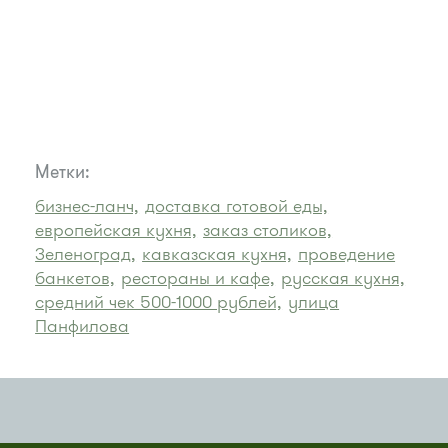
Метки:
бизнес-ланч,
доставка готовой еды,
европейская кухня,
заказ столиков,
Зеленоград,
кавказская кухня,
проведение
банкетов,
рестораны и кафе,
русская кухня,
средний чек 500-1000 рублей,
улица
Панфилова