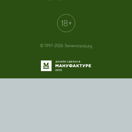
© 1997–2026 Зеленоград.ру