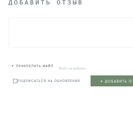
ДОБАВИТЬ ОТЗЫВ
+
ПРИКРЕПИТЬ ФАЙЛ
Файл не выбран
+
ДОБАВИТЬ О
ПОДПИСАТЬСЯ НА ОБНОВЛЕНИЯ