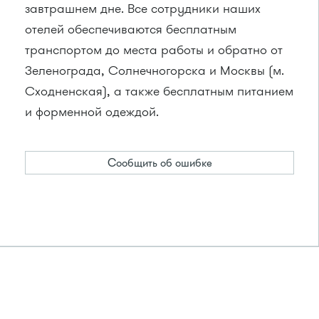
завтрашнем дне. Все сотрудники наших
отелей обеспечиваются бесплатным
транспортом до места работы и обратно от
Зеленограда, Солнечногорска и Москвы (м.
Сходненская), а также бесплатным питанием
и форменной одеждой.
Сообщить об ошибке