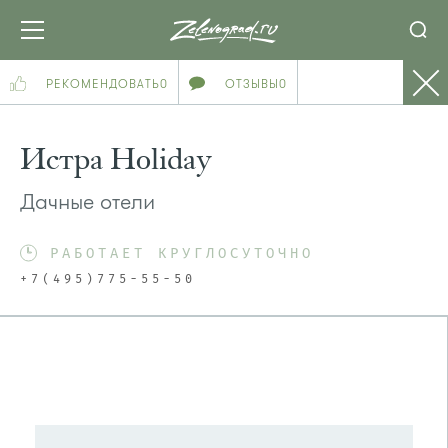
РЕКОМЕНДОВАТЬ
0
ОТЗЫВЫ
0
Истра Holiday
Дачные отели
РАБОТАЕТ КРУГЛОСУТОЧНО
+7(495)775-55-50
ПОСМОТРЕТЬ НА КАРТЕ