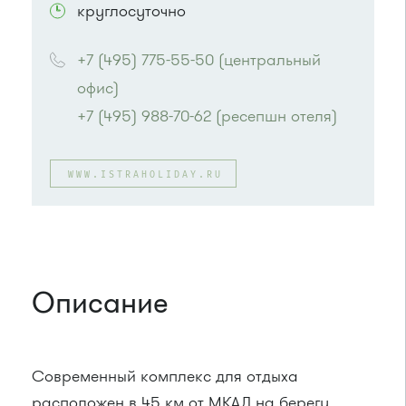
круглосуточно
+7 (495) 775-55-50 (центральный 
офис)
+7 (495) 988-70-62 (ресепшн отеля)
WWW.ISTRAHOLIDAY.RU
Описание
Современный комплекс для отдыха
расположен в 45 км от МКАД на берегу