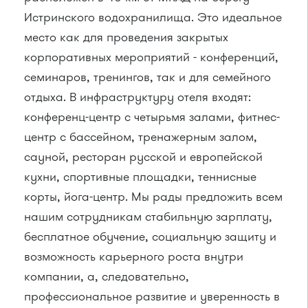
Истринского водохранилища. Это идеальное
место как для проведения закрытых
корпоративных мероприятий - конференций,
семинаров, тренингов, так и для семейного
отдыха. В инфраструктуру отеля входят:
конференц-центр с четырьмя залами, фитнес-
центр с бассейном, тренажерным залом,
сауной, ресторан русской и европейской
кухни, спортивные площадки, теннисные
корты, йога-центр. Мы рады предложить всем
нашим сотрудникам стабильную зарплату,
бесплатное обучение, социальную защиту и
возможность карьерного роста внутри
компании, а, следовательно,
профессиональное развитие и уверенность в