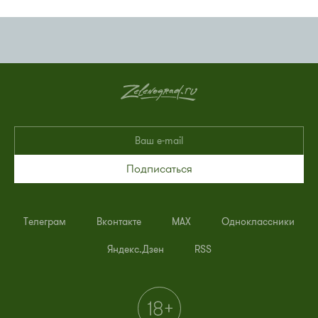
Подписаться
Телеграм
Вконтакте
MAX
Одноклассники
Яндекс.Дзен
RSS