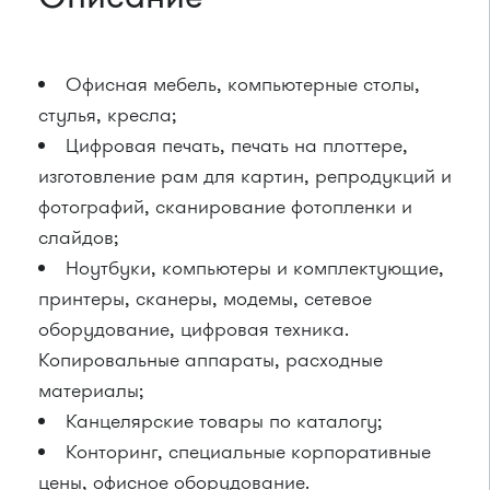
Офисная мебель, компьютерные столы,
стулья, кресла;
Цифровая печать, печать на плоттере,
изготовление рам для картин, репродукций и
фотографий, сканирование фотопленки и
слайдов;
Ноутбуки, компьютеры и комплектующие,
принтеры, сканеры, модемы, сетевое
оборудование, цифровая техника.
Копировальные аппараты, расходные
материалы;
Канцелярские товары по каталогу;
Конторинг, специальные корпоративные
цены, офисное оборудование.