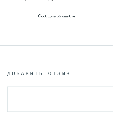
Сообщить об ошибке
ДОБАВИТЬ ОТЗЫВ