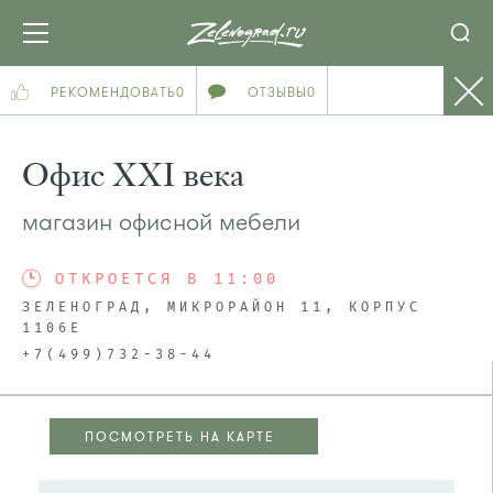
РЕКОМЕНДОВАТЬ
0
ОТЗЫВЫ
0
Офис XXI века
магазин офисной мебели
ОТКРОЕТСЯ В 11:00
ЗЕЛЕНОГРАД, МИКРОРАЙОН 11, КОРПУС
1106Е
+7(499)732-38-44
ПОСМОТРЕТЬ НА КАРТЕ
ПОСМОТРЕТЬ НА КАРТЕ