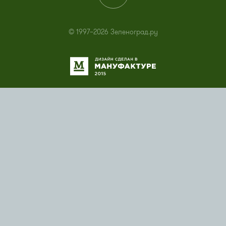
© 1997–2026 Зеленоград.ру