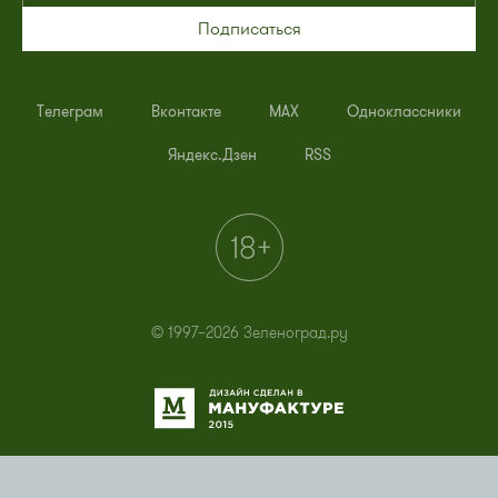
Подписаться
Телеграм
Вконтакте
MAX
Одноклассники
Яндекс.Дзен
RSS
© 1997–2026 Зеленоград.ру