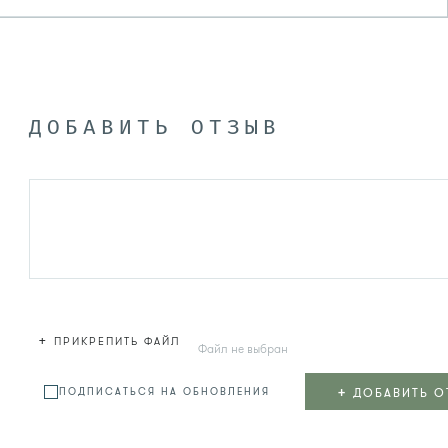
ДОБАВИТЬ ОТЗЫВ
+
ПРИКРЕПИТЬ ФАЙЛ
Файл не выбран
+
ДОБАВИТЬ О
ПОДПИСАТЬСЯ НА ОБНОВЛЕНИЯ