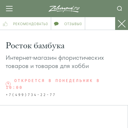
РЕКОМЕНДОВАТЬ
0
ОТЗЫВЫ
0
Росток бамбука
Интернет-магазин флористических
товаров и товаров для хобби
ОТКРОЕТСЯ В ПОНЕДЕЛЬНИК В
10:00
+7(499)734-22-77