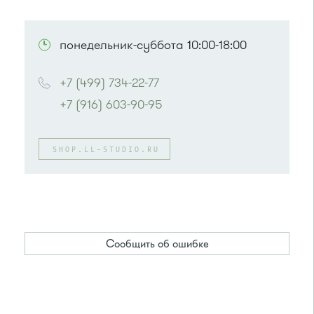
понедельник-суббота 10:00-18:00
+7 (499) 734-22-77
+7 (916) 603-90-95
SHOP.LL-STUDIO.RU
Сообщить об ошибке