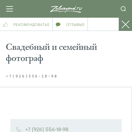
РЕКОМЕНДОВАТЬ
0
ОТЗЫВЫ
0
Свадебный и семейный
фотограф
+7(926)556-18-98
+7 (926) 556-18-98