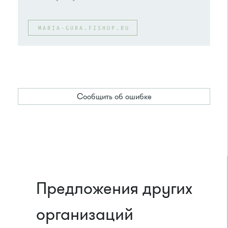
MARIA-GURA.FISHUP.RU
Сообщить об ошибке
Предложения других
организаций