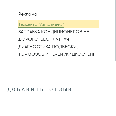
Реклама
Техцентр "Автолидер"
ЗАПРАВКА КОНДИЦИОНЕРОВ НЕ
ДОРОГО. БЕСПЛАТНАЯ
ДИАГНОСТИКА ПОДВЕСКИ,
ТОРМОЗОВ И ТЕЧЕЙ ЖИДКОСТЕЙ!
ДОБАВИТЬ ОТЗЫВ