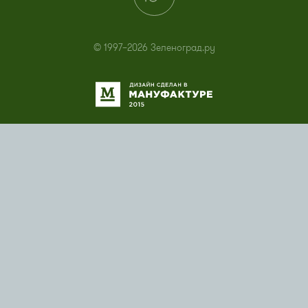
© 1997–2026 Зеленоград.ру