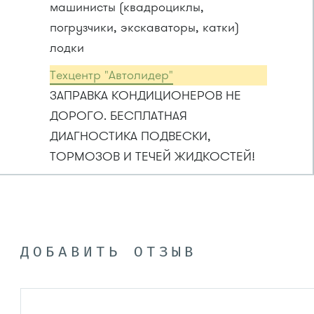
машинисты (квадроциклы,
погрузчики, экскаваторы, катки)
лодки
Техцентр "Автолидер"
ЗАПРАВКА КОНДИЦИОНЕРОВ НЕ
ДОРОГО. БЕСПЛАТНАЯ
ДИАГНОСТИКА ПОДВЕСКИ,
ТОРМОЗОВ И ТЕЧЕЙ ЖИДКОСТЕЙ!
ДОБАВИТЬ ОТЗЫВ