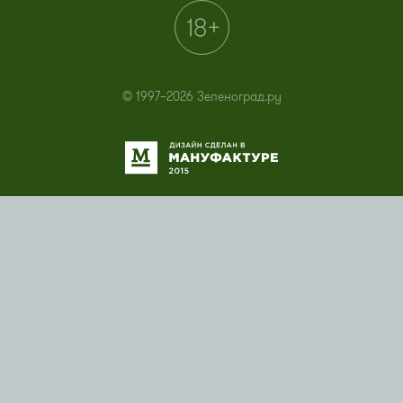
© 1997–2026 Зеленоград.ру