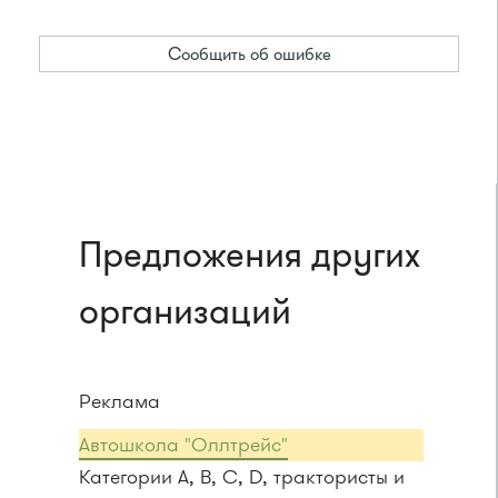
Сообщить об ошибке
Предложения других
организаций
Реклама
Автошкола "Оллтрейс"
Категории A, B, C, D, трактористы и