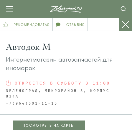
РЕКОМЕНДОВАТЬ
0
ОТЗЫВЫ
0
Автодок-М
Интернетмагазин автозапчастей для
иномарок
ОТКРОЕТСЯ В СУББОТУ В 11:00
ЗЕЛЕНОГРАД, МИКРОРАЙОН 8, КОРПУС
834А
+7(964)501-11-15
ПОСМОТРЕТЬ НА КАРТЕ