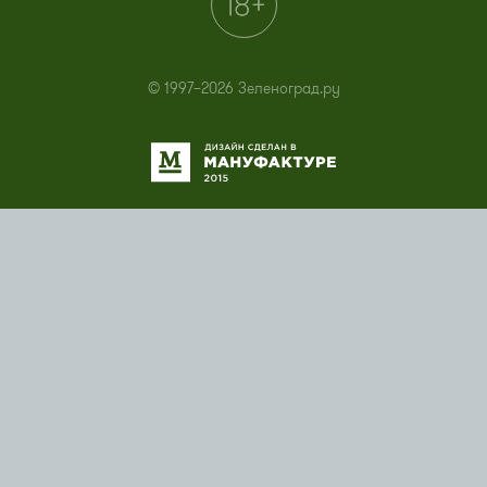
© 1997–2026 Зеленоград.ру