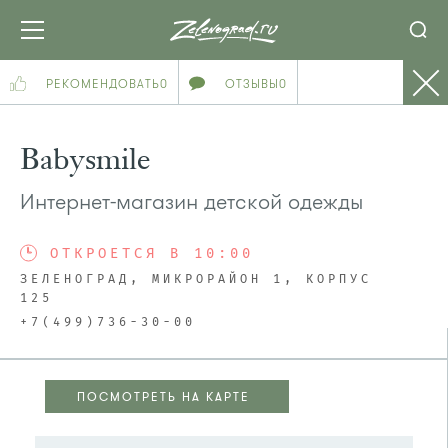
РЕКОМЕНДОВАТЬ
0
ОТЗЫВЫ
0
Babysmile
Интернет-магазин детской одежды
ОТКРОЕТСЯ В 10:00
ЗЕЛЕНОГРАД, МИКРОРАЙОН 1, КОРПУС
125
+7(499)736-30-00
ПОСМОТРЕТЬ НА КАРТЕ
ПОСМОТРЕТЬ НА КАРТЕ