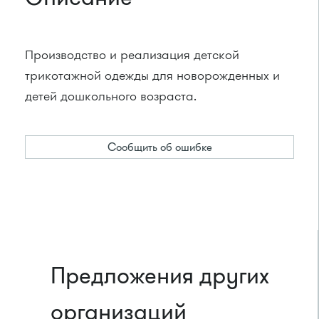
Производство и реализация детской
трикотажной одежды для новорожденных и
детей дошкольного возраста.
Сообщить об ошибке
Предложения других
организаций