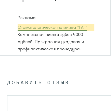
Реклама
Стоматологическая клиника "ГАГ"
Комплексная чистка зубов 4000
рублей. Прекрасная уходовая и
профилактическая процедура.
ДОБАВИТЬ ОТЗЫВ