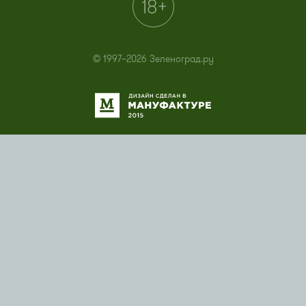
© 1997–2026 Зеленоград.ру