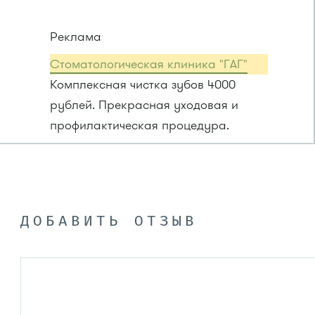
Реклама
Стоматологическая клиника "ГАГ"
Комплексная чистка зубов 4000
рублей. Прекрасная уходовая и
профилактическая процедура.
ДОБАВИТЬ ОТЗЫВ