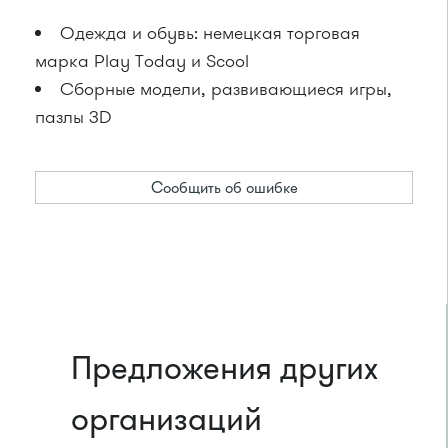
Одежда и обувь: немецкая торговая
марка Play Today и Scool
Сборные модели, развивающиеся игры,
пазлы 3D
Сообщить об ошибке
Предложения других
организаций