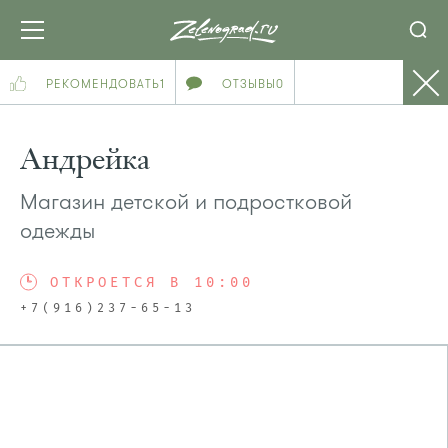
РЕКОМЕНДОВАТЬ
1
ОТЗЫВЫ
0
Андрейка
Магазин детской и подростковой
одежды
ОТКРОЕТСЯ В 10:00
+7(916)237-65-13
ПОСМОТРЕТЬ НА КАРТЕ