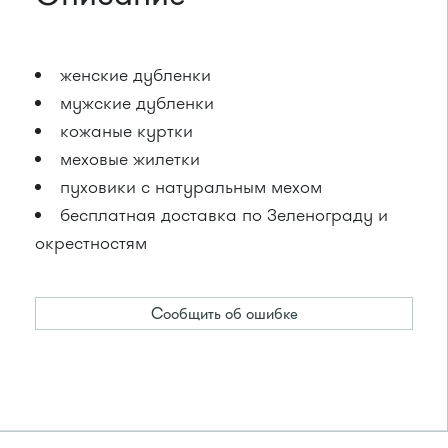
женские дубленки
мужские дубленки
кожаные куртки
меховые жилетки
пуховики с натуральным мехом
бесплатная доставка по Зеленограду и
окрестностям
Сообщить об ошибке