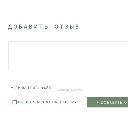
ДОБАВИТЬ ОТЗЫВ
+
ПРИКРЕПИТЬ ФАЙЛ
Файл не выбран
+
ДОБАВИТЬ О
ПОДПИСАТЬСЯ НА ОБНОВЛЕНИЯ