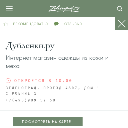
РЕКОМЕНДОВАТЬ
0
ОТЗЫВЫ
0
Дубленки.ру
Интернет-магазин одежды из кожи и
меха
ОТКРОЕТСЯ В 10:00
ЗЕЛЕНОГРАД, ПРОЕЗД 4807, ДОМ 1
СТРОЕНИЕ 1
+7(495)989-52-58
ПОСМОТРЕТЬ НА КАРТЕ