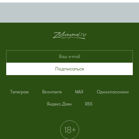
Подписаться
Телеграм
Вконтакте
MAX
Одноклассники
Яндекс.Дзен
RSS