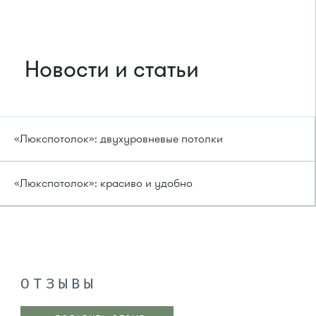
Новости и статьи
«Люкспотолок»: двухуровневые потолки
«Люкспотолок»: красиво и удобно
ОТЗЫВЫ