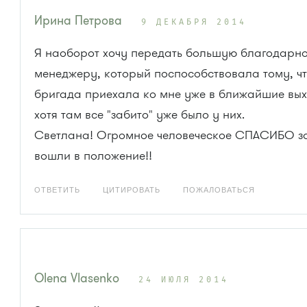
Ирина Петрова
9 ДЕКАБРЯ 2014
Я наоборот хочу передать большую благодарно
менеджеру, который поспособствовала тому, ч
бригада приехала ко мне уже в ближайшие вых
хотя там все "забито" уже было у них.
Светлана! Огромное человеческое СПАСИБО за
вошли в положение!!
ОТВЕТИТЬ
ЦИТИРОВАТЬ
ПОЖАЛОВАТЬСЯ
Olena Vlasenko
24 ИЮЛЯ 2014