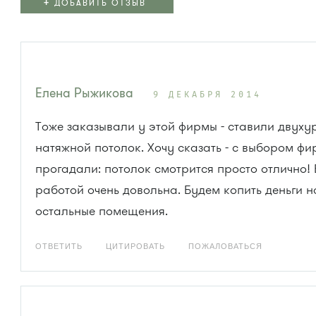
+
ДОБАВИТЬ ОТЗЫВ
Елена Рыжикова
9 ДЕКАБРЯ 2014
Тоже заказывали у этой фирмы - ставили двуху
натяжной потолок. Хочу сказать - с выбором фи
прогадали: потолок смотрится просто отлично!
работой очень довольна. Будем копить деньги н
остальные помещения.
ОТВЕТИТЬ
ЦИТИРОВАТЬ
ПОЖАЛОВАТЬСЯ