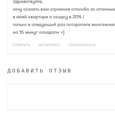
Здравствуйте,
хочу сказать вам огромное спасибо за отличны
в моей квартире и скидку в 20% !
только в следующий раз поторопите монтажник
на 15 минут опоздали =)
ОТВЕТИТЬ
ЦИТИРОВАТЬ
ПОЖАЛОВАТЬСЯ
ДОБАВИТЬ ОТЗЫВ