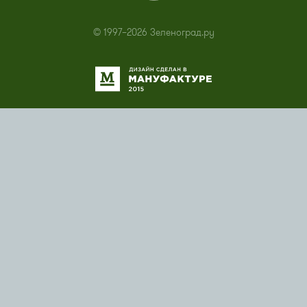
© 1997–2026 Зеленоград.ру