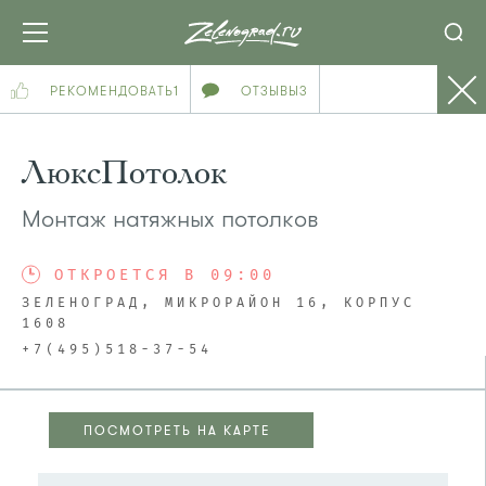
РЕКОМЕНДОВАТЬ
1
ОТЗЫВЫ
3
ЛюксПотолок
Монтаж натяжных потолков
ОТКРОЕТСЯ В 09:00
ЗЕЛЕНОГРАД, МИКРОРАЙОН 16, КОРПУС
1608
+7(495)518-37-54
ПОСМОТРЕТЬ НА КАРТЕ
ПОСМОТРЕТЬ НА КАРТЕ