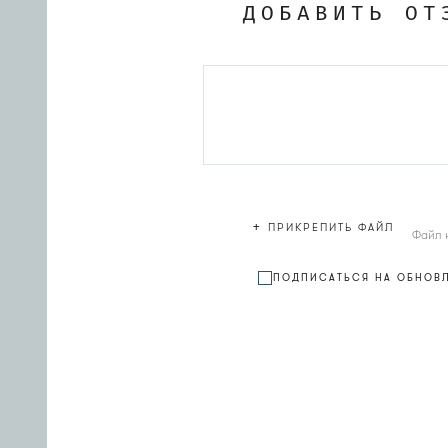
ДОБАВИТЬ ОТ
+
ПРИКРЕПИТЬ ФАЙЛ
Файл 
ПОДПИСАТЬСЯ НА ОБНОВ