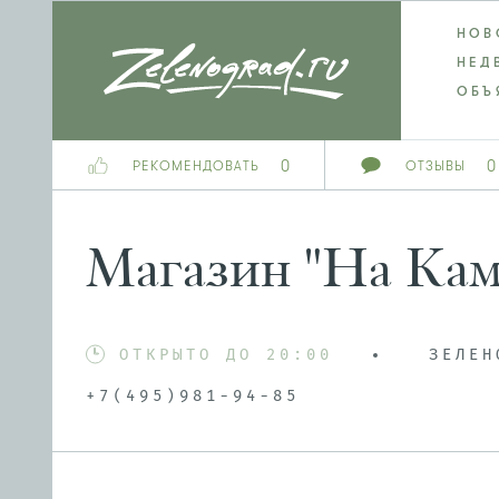
НОВ
НЕД
ОБЪ
0
0
РЕКОМЕНДОВАТЬ
ОТЗЫВЫ
Магазин "На Кам
ОТКРЫТО ДО 20:00
ЗЕЛЕН
+7(495)981-94-85