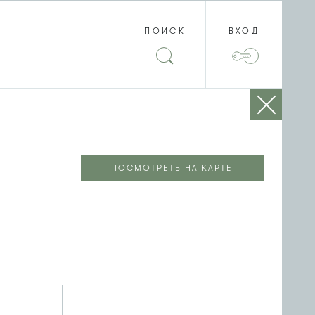
ПОИСК
ВХОД
ПОСМОТРЕТЬ НА КАРТЕ