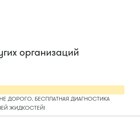
угих организаций
НЕ ДОРОГО. БЕСПЛАТНАЯ ДИАГНОСТИКА
ЧЕЙ ЖИДКОСТЕЙ!