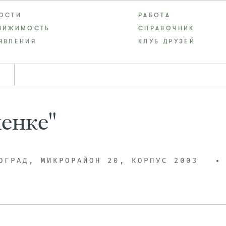
ОСТИ
РАБОТА
ВИЖИМОСТЬ
СПРАВОЧНИК
ЯВЛЕНИЯ
КЛУБ ДРУЗЕЙ
енке"
ОГРАД, МИКРОРАЙОН 20, КОРПУС 2003