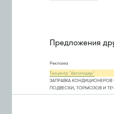
Предложения др
Реклама
Техцентр "Автолидер"
ЗАПРАВКА КОНДИЦИОНЕРОВ 
ПОДВЕСКИ, ТОРМОЗОВ И ТЕ