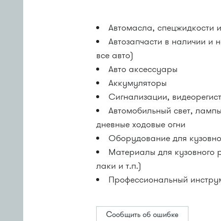
Автомасла, спецжидкости 
Автозапчасти в наличии и 
все авто)
Авто аксессуары
Аккумуляторы
Сигнализации, видеорегис
Автомобильный свет, лампы
дневные ходовые огни
Оборудование для кузовно
Материалы для кузовного р
лаки и т.п.)
Профессиональный инстр
Сообщить об ошибке