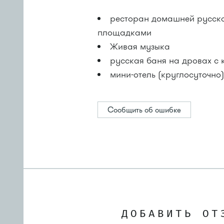
ресторан домашней русско
площадками
Живая музыка
русская баня на дровах с 
мини-отель (круглосуточно
Сообщить об ошибке
ДОБАВИТЬ ОТ