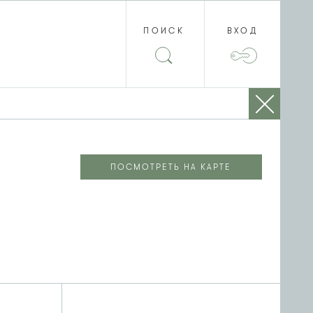
ПОИСК
ВХОД
ПОСМОТРЕТЬ НА КАРТЕ