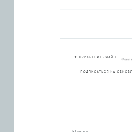
+
ПРИКРЕПИТЬ ФАЙЛ
Файл 
ПОДПИСАТЬСЯ НА ОБНОВ