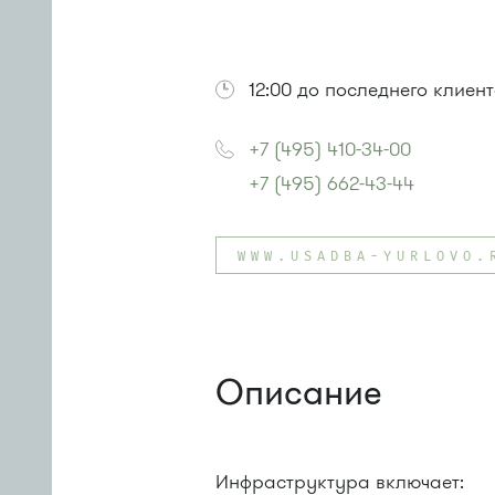
12:00 до последнего клиен
+7 (495) 410-34-00
+7 (495) 662-43-44
WWW.USADBA-YURLOVO.
Описание
Инфраструктура включает: