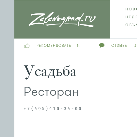
НОВ
НЕД
ОБЪ
5
0
РЕКОМЕНДОВАТЬ
ОТЗЫВЫ
Усадьба
Ресторан
+7(495)410-34-00