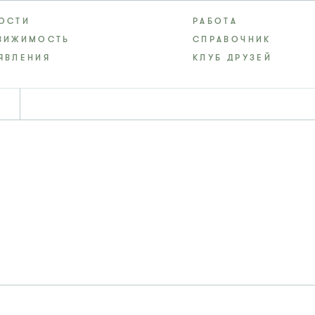
ОСТИ
РАБОТА
ВИЖИМОСТЬ
СПРАВОЧНИК
ЯВЛЕНИЯ
КЛУБ ДРУЗЕЙ