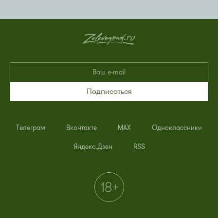
Подписаться
Телеграм
Вконтакте
MAX
Одноклассники
Яндекс.Дзен
RSS