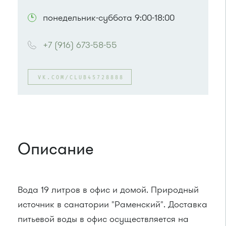
понедельник-суббота 9:00-18:00
+7 (916) 673-58-55
VK.COM/CLUB45728888
Описание
Вода 19 литров в офис и домой. Природный
источник в санатории "Раменский". Доставка
питьевой воды в офис осуществляется на