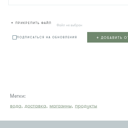
+
ПРИКРЕПИТЬ ФАЙЛ
Файл не выбран
+
ДОБАВИТЬ О
ПОДПИСАТЬСЯ НА ОБНОВЛЕНИЯ
Метки:
вода,
доставка,
магазины,
продукты