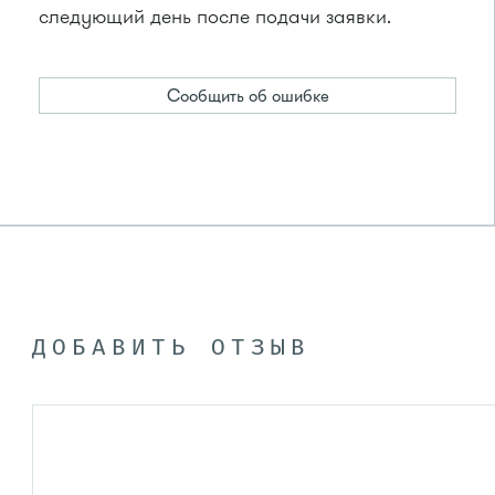
следующий день после подачи заявки.
Сообщить об ошибке
ДОБАВИТЬ ОТЗЫВ