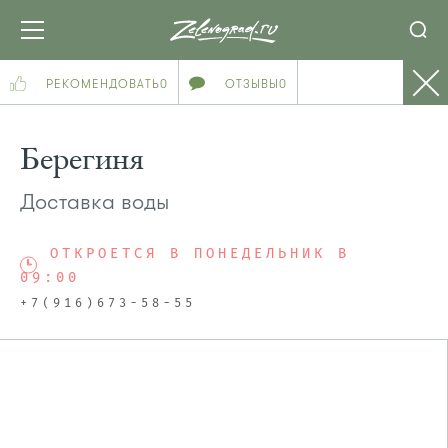
РЕКОМЕНДОВАТЬ
0
ОТЗЫВЫ
0
Берегиня
Доставка воды
ОТКРОЕТСЯ В ПОНЕДЕЛЬНИК В
09:00
+7(916)673-58-55