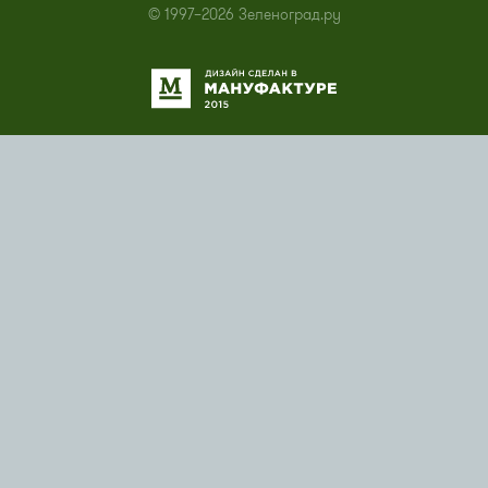
© 1997–2026 Зеленоград.ру