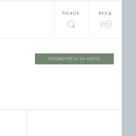
ПОИСК
ВХОД
ПОСМОТРЕТЬ НА КАРТЕ