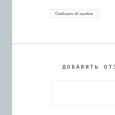
Сообщить об ошибке
ДОБАВИТЬ ОТ