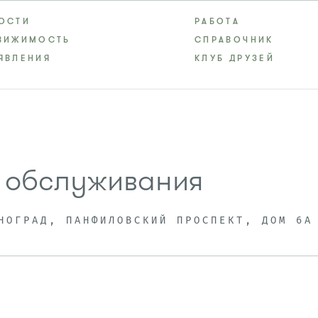
ОСТИ
РАБОТА
ВИЖИМОСТЬ
СПРАВОЧНИК
ЯВЛЕНИЯ
КЛУБ ДРУЗЕЙ
о обслуживания
НОГРАД, ПАНФИЛОВСКИЙ ПРОСПЕКТ, ДОМ 6А