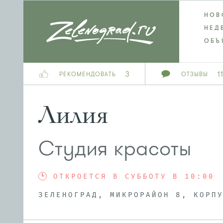
НОВ
НЕД
ОБЪ
3
1
РЕКОМЕНДОВАТЬ
ОТЗЫВЫ
Лилия
Студия красоты
ОТКРОЕТСЯ В СУББОТУ В 10:00
ЗЕЛЕНОГРАД, МИКРОРАЙОН 8, КОРП