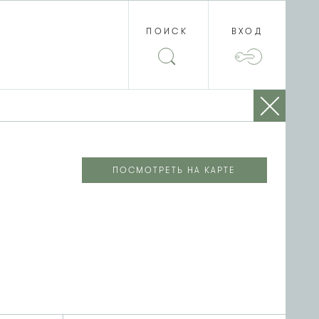
ПОИСК
ВХОД
ПОСМОТРЕТЬ НА КАРТЕ