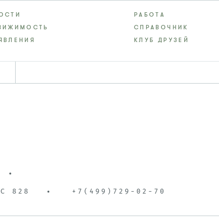
ОСТИ
РАБОТА
ВИЖИМОСТЬ
СПРАВОЧНИК
ЯВЛЕНИЯ
КЛУБ ДРУЗЕЙ
1
УС 828
+7(499)729-02-70