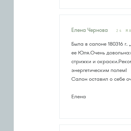
Елена Чернова
24 М
Была в салоне 180316 г.
ее Юля.Очень довольна:
стрижки и окраски.Реко
энергетическим полем!
Салон оставил о себе оч
Елена