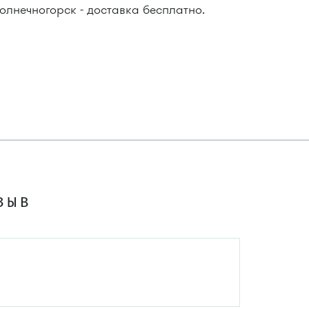
олнечногорск - доставка бесплатно.
ЗЫВ