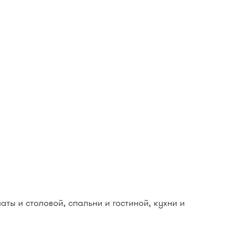
аты и столовой, спальни и гостиной, кухни и