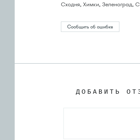
Сходня, Химки, Зеленоград, С
Сообщить об ошибке
ДОБАВИТЬ ОТ