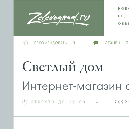
НОВ
НЕД
ОБЪ
0
0
РЕКОМЕНДОВАТЬ
ОТЗЫВЫ
Светлый дом
Интернет-магазин 
ОТКРЫТО ДО 19:00
+7(92