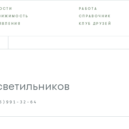
ОСТИ
РАБОТА
ВИЖИМОСТЬ
СПРАВОЧНИК
ЯВЛЕНИЯ
КЛУБ ДРУЗЕЙ
светильников
5)991-32-64