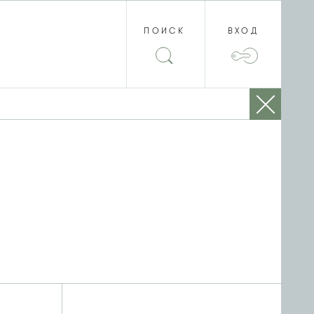
ПОИСК
ВХОД