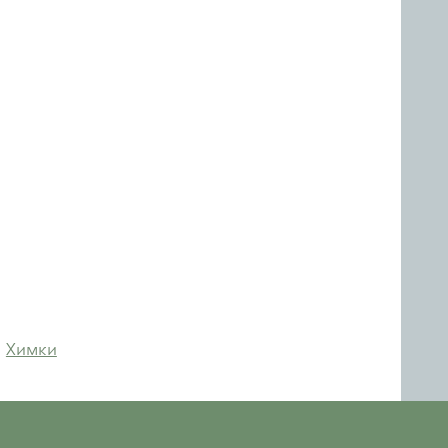
Химки