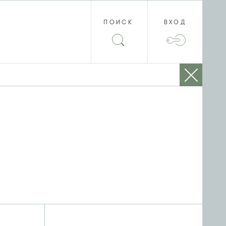
ПОИСК
ВХОД