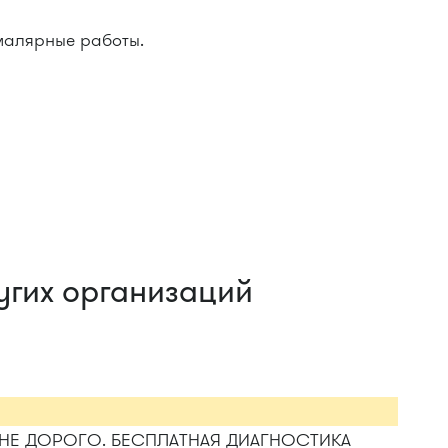
малярные работы.
угих организаций
НЕ ДОРОГО. БЕСПЛАТНАЯ ДИАГНОСТИКА