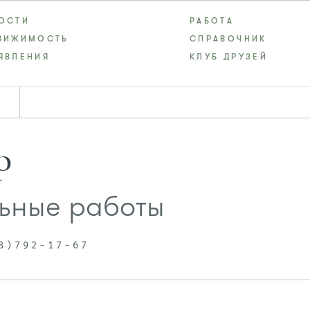
ОСТИ
РАБОТА
ВИЖИМОСТЬ
СПРАВОЧНИК
ЯВЛЕНИЯ
КЛУБ ДРУЗЕЙ
р
ьные работы
8)792-17-67