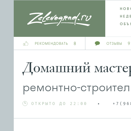
НОВ
НЕД
ОБЪ
8
9
РЕКОМЕНДОВАТЬ
ОТЗЫВЫ
Домашний масте
ремонтно-строител
ОТКРЫТО ДО 22:00
+7(96