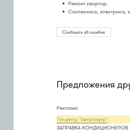
Ремонт квартир.
Сантехника, электрика, 
Сообщить об ошибке
Предложения др
Реклама
Техцентр "Автолидер"
ЗАПРАВКА КОНДИЦИОНЕРОВ 