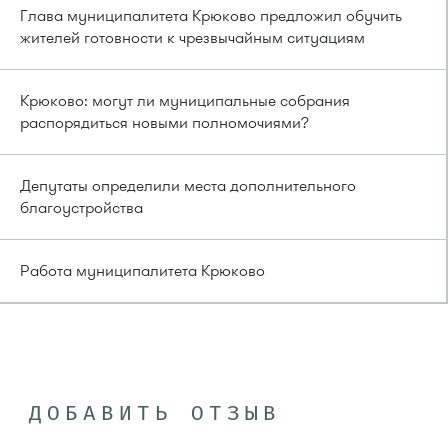
Глава муниципалитета Крюково предложил обучить
жителей готовности к чрезвычайным ситуациям
Крюково: могут ли муниципальные собрания
распорядиться новыми полномочиями?
Депутаты определили места дополнительного
благоустройства
Работа муниципалитета Крюково
ДОБАВИТЬ ОТЗЫВ