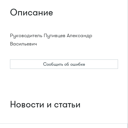
Описание
Руководитель Путивцев Александр
Васильевич
Сообщить об ошибке
Новости и статьи