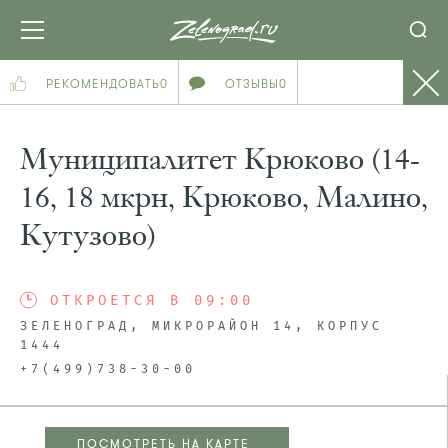
РЕКОМЕНДОВАТЬ
0
ОТЗЫВЫ
0
Муниципалитет Крюково (14-
16, 18 мкрн, Крюково, Малино,
Кутузово)
ОТКРОЕТСЯ В 09:00
ЗЕЛЕНОГРАД, МИКРОРАЙОН 14, КОРПУС
1444
+7(499)738-30-00
ПОСМОТРЕТЬ НА КАРТЕ