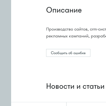
Описание
Производство сайтов, crm-сис
рекламных кампаний, разрабо
Сообщить об ошибке
Новости и статьи