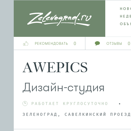
НОВ
НЕД
ОБЪ
0
0
РЕКОМЕНДОВАТЬ
ОТЗЫВЫ
AWEPICS
Дизайн-студия
РАБОТАЕТ КРУГЛОСУТОЧНО
ЗЕЛЕНОГРАД, САВЕЛКИНСКИЙ ПРОЕЗ