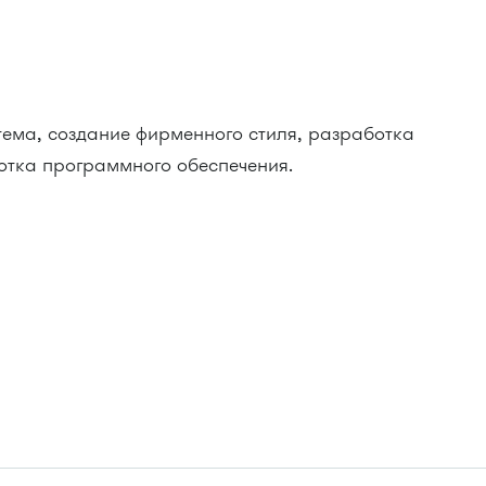
тема, создание фирменного стиля, разработка
тка программного обеспечения.