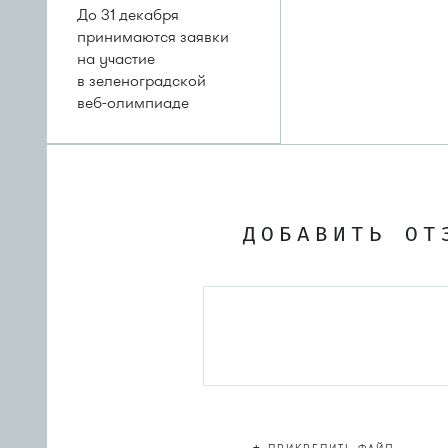
До 31 декабря
принимаются заявки
на участие
в зеленоградской
веб-олимпиаде
ДОБАВИТЬ ОТ
+