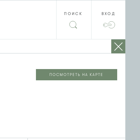
ПОИСК
ВХОД
ПОСМОТРЕТЬ НА КАРТЕ