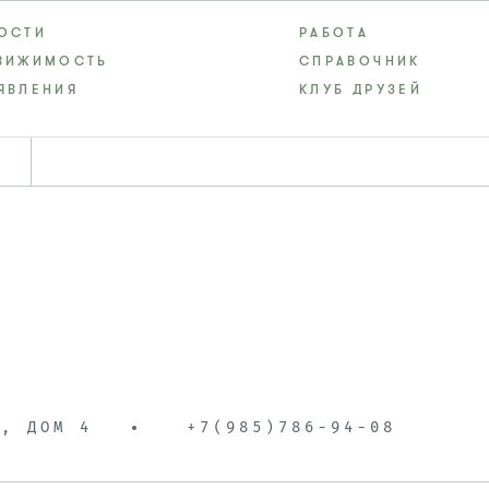
ОСТИ
РАБОТА
ВИЖИМОСТЬ
СПРАВОЧНИК
ЯВЛЕНИЯ
КЛУБ ДРУЗЕЙ
Д, ДОМ 4
+7(985)786-94-08